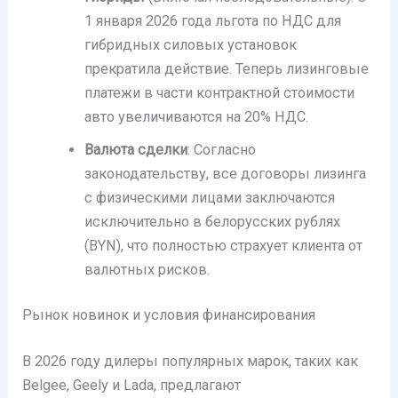
1 января 2026 года льгота по НДС для
гибридных силовых установок
прекратила действие. Теперь лизинговые
платежи в части контрактной стоимости
авто увеличиваются на 20% НДС.
Валюта сделки
: Согласно
законодательству, все договоры лизинга
с физическими лицами заключаются
исключительно в белорусских рублях
(BYN), что полностью страхует клиента от
валютных рисков.
Рынок новинок и условия финансирования
В 2026 году дилеры популярных марок, таких как
Belgee, Geely и Lada, предлагают