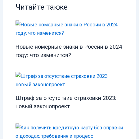
Читайте также
Новые номерные знаки в России в 2024
году: что изменится?
Штраф за отсутствие страховки 2023:
новый законопроект