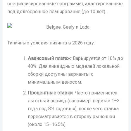
специализированные программы, адаптированные
под долгосрочное планирование (до 10 лет).
Типичные условия лизинга в 2026 году:
Авансовый платеж
: Варьируется от 10% до
40%. Для ликвидных моделей локальной
сборки доступны варианты с
минимальным взносом.
Процентные ставки
: Часто применяется
льготный период (например, первые 1–3
года под 8% годовых), после чего ставка
пересматривается в сторону рыночной
(около 15–16.5%).