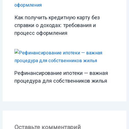
Как получить кредитную карту без
справки о доходах: требования и
процесс оформления
Рефинансирование ипотеки — важная
процедура для собственников жилья
Оставьте комментарий