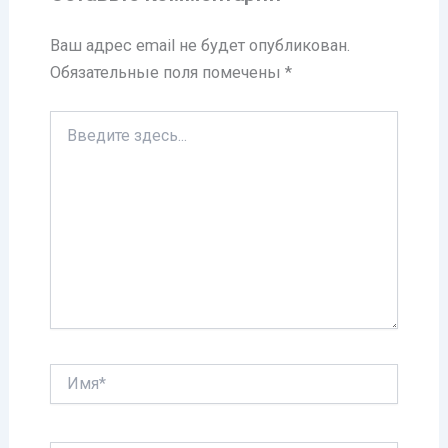
Ваш адрес email не будет опубликован.
Обязательные поля помечены
*
Введите
здесь...
Имя*