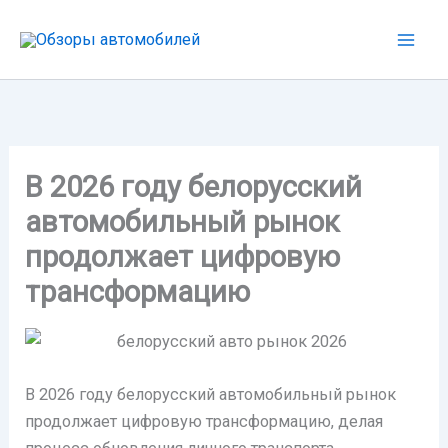
Перейти
к
содержимому
В 2026 году белорусский
автомобильный рынок
продолжает цифровую
трансформацию
В 2026 году белорусский автомобильный рынок
продолжает цифровую трансформацию, делая