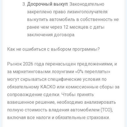
Досрочный выкуп
: Законодательно
закреплено право лизингополучателя
выкупить автомобиль в собственность не
ранее чем через 12 месяцев с даты
заключения договора.
Как не ошибиться с выбором программы?
Рынок 2026 года перенасыщен предложениями, и
за маркетинговыми лозунгами «0% переплаты»
могут скрываться специфические условия по
обязательному КАСКО или комиссионные сборы за
сопровождение сделки. Чтобы принять
взвешенное решение, необходимо анализировать
полную стоимость владения автомобилем (TCO),
включая все налоги и обязательные страховки.