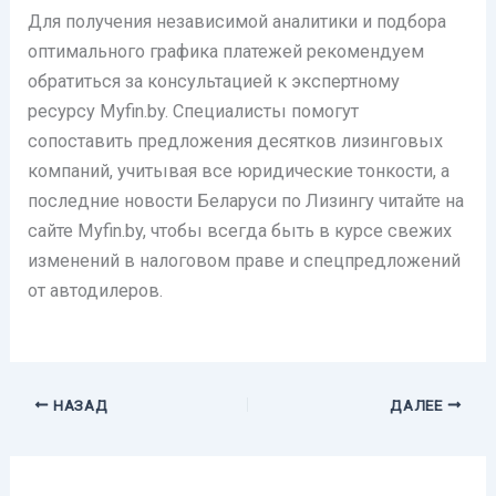
Для получения независимой аналитики и подбора
оптимального графика платежей рекомендуем
обратиться за консультацией к экспертному
ресурсу Myfin.by. Специалисты помогут
сопоставить предложения десятков лизинговых
компаний, учитывая все юридические тонкости, а
последние новости Беларуси по Лизингу читайте на
сайте Myfin.by, чтобы всегда быть в курсе свежих
изменений в налоговом праве и спецпредложений
от автодилеров.
НАЗАД
ДАЛЕЕ