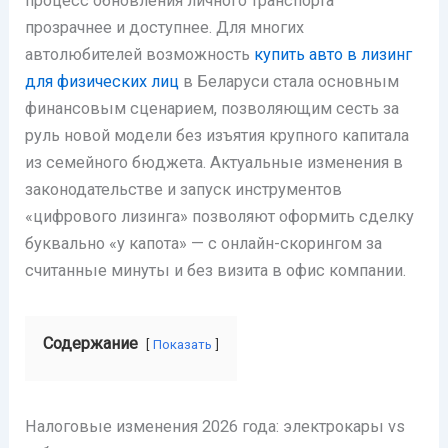
процесс обновления личного транспорта
прозрачнее и доступнее. Для многих
автолюбителей возможность
купить авто в лизинг
для физических лиц
в Беларуси стала основным
финансовым сценарием, позволяющим сесть за
руль новой модели без изъятия крупного капитала
из семейного бюджета. Актуальные изменения в
законодательстве и запуск инструментов
«цифрового лизинга» позволяют оформить сделку
буквально «у капота» — с онлайн-скорингом за
считанные минуты и без визита в офис компании.
Содержание
Показать
Налоговые изменения 2026 года: электрокары vs