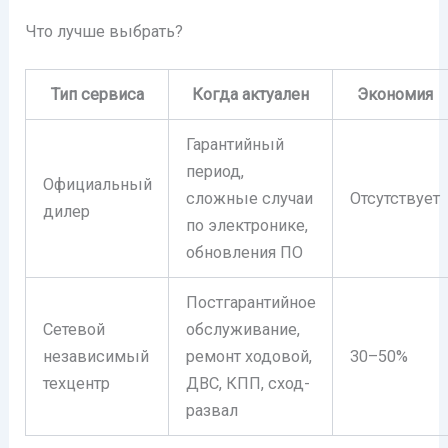
Что лучше выбрать?
Тип сервиса
Когда актуален
Экономия
Гарантийный
период,
Официальный
сложные случаи
Отсутствует
дилер
по электронике,
обновления ПО
Постгарантийное
Сетевой
обслуживание,
независимый
ремонт ходовой,
30–50%
техцентр
ДВС, КПП, сход-
развал