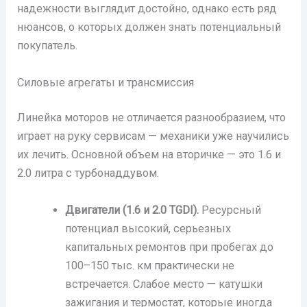
надежности выглядит достойно, однако есть ряд
нюансов, о которых должен знать потенциальный
покупатель.
Силовые агрегаты и трансмиссия
Линейка моторов не отличается разнообразием, что
играет на руку сервисам — механики уже научились
их лечить. Основной объем на вторичке — это 1.6 и
2.0 литра с турбонаддувом.
Двигатели (1.6 и 2.0 TGDI).
Ресурсный
потенциал высокий, серьезных
капитальных ремонтов при пробегах до
100–150 тыс. км практически не
встречается. Слабое место — катушки
зажигания и термостат, которые иногда