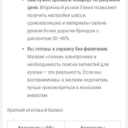
цене.
Вторичный рынок Exeed позволяет
получить настройки шасси,
шумоизоляцию и материалы салона
уровня более дорогих брендов с
дисконтом 30–40%.
Вы готовы к сервису без фанатизма.
Мелкие «глюки» электроники и
необходимость поиска запчастей для
кузова — это реальность. Если вы
восприимчивы к мелким недочетам,
лучше присмотреться к японским
аналогам.
Краткий итоговый баланс