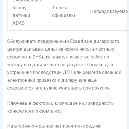
блоки,
Только
Непредсказуемо
датчики
официалы
ADAS
Обслуживать подержанный Exeed вне дилерского
центра выгодно: цены на нормо-часы в частных
сервисах в 2–3 раза ниже, а качество работ по
мотору и ходовой часто не уступает. Однако для
устранения последствий ДТП или ремонта сложной
электроники привязка к дилеру все еще
сохраняется, что нужно учитывать при покупке.
Ключевые факторы, влияющие на ликвидность
конкретного экземпляра
На вторичном рынке нет понятия «средняя