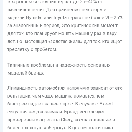
в хорошем состоянии теряет до 35–40% от
начальной цены. Для сравнения, некоторые
модели Hyundai или Toyota теряют не более 20–25%
за аналогичный период. Это критический момент
для тех, кто планирует менять машину раз в пару
лет, но настоящая «золотая жила» для тех, кто ищет
трехлетку с пробегом.
Типичные проблемы и надежность основных
моделей бренда
Ликвидность автомобиля напрямую зависит от его
репутации: чем чаще машина ломается, тем
быстрее падает на нее спрос. В случае с Exeed
ситуация неоднозначная. Бренд использует
проверенные агрегаты Chery, но упакованные в
более сложную «обертку». В целом, статистика