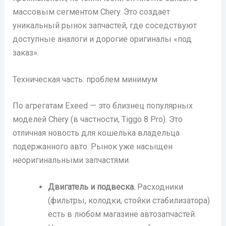
массовым сегментом Chery. Это создает
уникальный рынок запчастей, где соседствуют
доступные аналоги и дорогие оригиналы «под
заказ».
Техническая часть: проблем минимум
По агрегатам Exeed — это близнец популярных
моделей Chery (в частности, Tiggo 8 Pro). Это
отличная новость для кошелька владельца
подержанного авто. Рынок уже насыщен
неоригинальными запчастями.
Двигатель и подвеска.
Расходники
(фильтры, колодки, стойки стабилизатора)
есть в любом магазине автозапчастей.