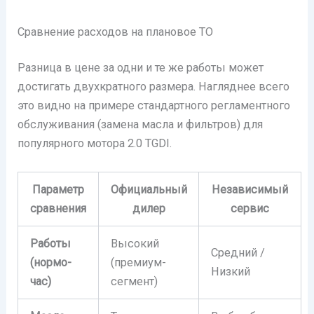
Сравнение расходов на плановое ТО
Разница в цене за одни и те же работы может
достигать двухкратного размера. Нагляднее всего
это видно на примере стандартного регламентного
обслуживания (замена масла и фильтров) для
популярного мотора 2.0 TGDI.
Параметр
Официальный
Независимый
сравнения
дилер
сервис
Работы
Высокий
Средний /
(нормо-
(премиум-
Низкий
час)
сегмент)