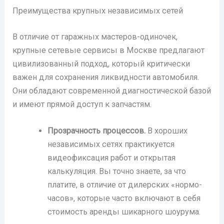
Преимущества крупных независимых сетей
В отличие от гаражных мастеров-одиночек,
крупные сетевые сервисы в Москве предлагают
цивилизованный подход, который критически
важен для сохранения ликвидности автомобиля.
Они обладают современной диагностической базой
и имеют прямой доступ к запчастям.
Прозрачность процессов.
В хороших
независимых сетях практикуется
видеофиксация работ и открытая
калькуляция. Вы точно знаете, за что
платите, в отличие от дилерских «нормо-
часов», которые часто включают в себя
стоимость аренды шикарного шоурума.