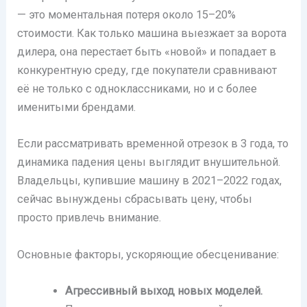
— это моментальная потеря около 15–20%
стоимости. Как только машина выезжает за ворота
дилера, она перестает быть «новой» и попадает в
конкурентную среду, где покупатели сравнивают
её не только с одноклассниками, но и с более
именитыми брендами.
Если рассматривать временной отрезок в 3 года, то
динамика падения цены выглядит внушительной.
Владельцы, купившие машину в 2021–2022 годах,
сейчас вынуждены сбрасывать цену, чтобы
просто привлечь внимание.
Основные факторы, ускоряющие обесценивание:
Агрессивный выход новых моделей.