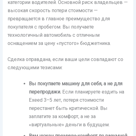
категории водителей. Основной риск владельцев —
высокая скорость потери стоимости —
превращается в главное преимущество для
покупателя с пробегом. Вы получаете
технологичный автомобиль с отличным
оснащением за цену «пустого» бюджетника.
Сделка оправдана, если ваши цели совпадают со
следующими тезисами:
Вы покупаете машину для себя, а не для
перепродажи.
Если планируете ездить на
Exeed 3–5 лет, потеря стоимости
перестанет быть критической. Вы
заплатите за комфорт, а не за
«виртуальные» деньги в будущем.
Вам нужен премиум-комфорт по разумной