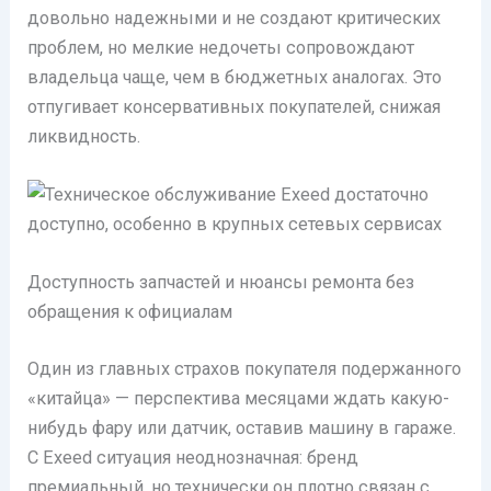
довольно надежными и не создают критических
проблем, но мелкие недочеты сопровождают
владельца чаще, чем в бюджетных аналогах. Это
отпугивает консервативных покупателей, снижая
ликвидность.
Доступность запчастей и нюансы ремонта без
обращения к официалам
Один из главных страхов покупателя подержанного
«китайца» — перспектива месяцами ждать какую-
нибудь фару или датчик, оставив машину в гараже.
С Exeed ситуация неоднозначная: бренд
премиальный, но технически он плотно связан с