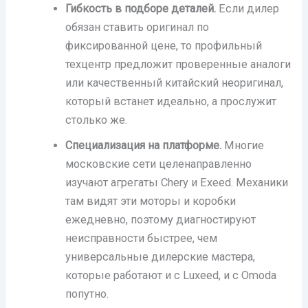
Гибкость в подборе деталей.
Если дилер
обязан ставить оригинал по
фиксированной цене, то профильный
техцентр предложит проверенные аналоги
или качественный китайский неоригинал,
который встанет идеально, а прослужит
столько же.
Специализация на платформе.
Многие
московские сети целенаправленно
изучают агрегаты Chery и Exeed. Механики
там видят эти моторы и коробки
ежедневно, поэтому диагностируют
неисправности быстрее, чем
универсальные дилерские мастера,
которые работают и с Luxeed, и с Omoda
попутно.