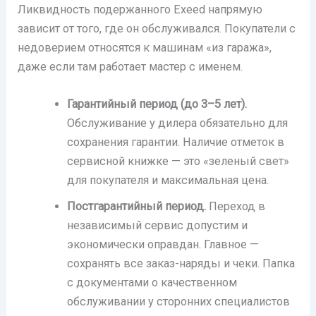
Ликвидность подержанного Exeed напрямую
зависит от того, где он обслуживался. Покупатели с
недоверием относятся к машинам «из гаража»,
даже если там работает мастер с именем.
Гарантийный период (до 3–5 лет).
Обслуживание у дилера обязательно для
сохранения гарантии. Наличие отметок в
сервисной книжке — это «зеленый свет»
для покупателя и максимальная цена.
Постгарантийный период.
Переход в
независимый сервис допустим и
экономически оправдан. Главное —
сохранять все заказ-наряды и чеки. Папка
с документами о качественном
обслуживании у сторонних специалистов