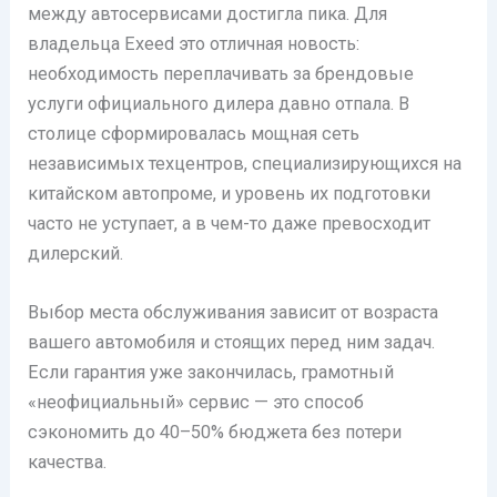
между автосервисами достигла пика. Для
владельца Exeed это отличная новость:
необходимость переплачивать за брендовые
услуги официального дилера давно отпала. В
столице сформировалась мощная сеть
независимых техцентров, специализирующихся на
китайском автопроме, и уровень их подготовки
часто не уступает, а в чем-то даже превосходит
дилерский.
Выбор места обслуживания зависит от возраста
вашего автомобиля и стоящих перед ним задач.
Если гарантия уже закончилась, грамотный
«неофициальный» сервис — это способ
сэкономить до 40–50% бюджета без потери
качества.