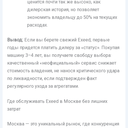
ценится почти так же высоко, как
дилерская история, но позволяет
экономить владельцу до 50% на текущих
расходах.
Вывод:
Если вы берете свежий Exeed, первые
годы придется платить дилеру за «статус». Покупая
машину 3–4 лет, вы получаете свободу выбора:
качественный «неофициальный» сервис снижает
стоимость владения, не нанося критического удара
по ликвидности, если подтвержден факт
регулярного ухода за агрегатами.
Где обслуживать Exeed в Москве без лишних
затрат
Москва — это уникальный рынок, где конкуренция