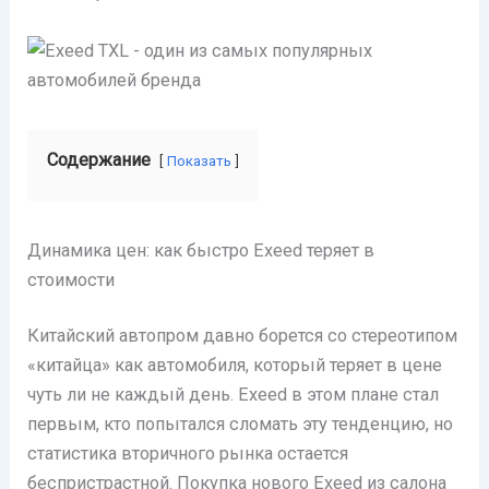
Содержание
Показать
Динамика цен: как быстро Exeed теряет в
стоимости
Китайский автопром давно борется со стереотипом
«китайца» как автомобиля, который теряет в цене
чуть ли не каждый день. Exeed в этом плане стал
первым, кто попытался сломать эту тенденцию, но
статистика вторичного рынка остается
беспристрастной. Покупка нового Exeed из салона