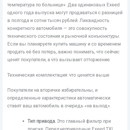
температура по больнице». Два одинаковых Exeed
одного года выпуска могут продаваться с разницей
в полгода и сотни тысяч рублей. Ликвидность
конкретного автомобиля — это совокупность
технического состояния и рыночной конъюнктуры.
Если вы планируете купить машину и со временем
продать её без потерь, важно понимать, что сейчас
ценят покупатели, а что вызывает отторжение.
Техническая комплектация: что ценится выше
Покупатели на вторичке избирательны, и
определенные характеристики автоматически
ставят ваш автомобиль в очередь «на выход».
Тип привода.
Это главный фильтр при
поиске. Переднеприводные Exeed TXL