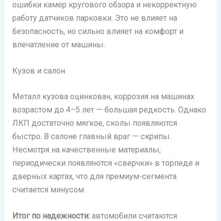
ошибки камер кругового обзора и некорректную
работу датчиков парковки. Это не влияет на
безопасность, но сильно влияет на комфорт и
впечатление от машины.
Кузов и салон
Металл кузова оцинкован, коррозия на машинах
возрастом до 4–5 лет — большая редкость. Однако
ЛКП достаточно мягкое, сколы появляются
быстро. В салоне главный враг — скрипы.
Несмотря на качественные материалы,
периодически появляются «сверчки» в торпеде и
дверных картах, что для премиум-сегмента
считается минусом.
Итог по надежности:
автомобили считаются