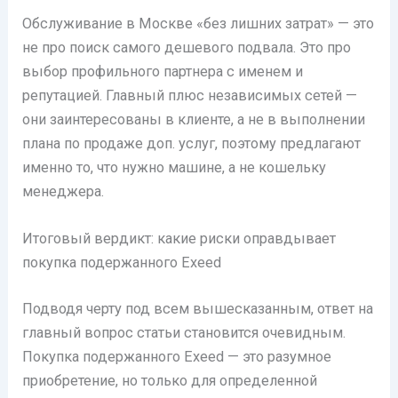
Обслуживание в Москве «без лишних затрат» — это
не про поиск самого дешевого подвала. Это про
выбор профильного партнера с именем и
репутацией. Главный плюс независимых сетей —
они заинтересованы в клиенте, а не в выполнении
плана по продаже доп. услуг, поэтому предлагают
именно то, что нужно машине, а не кошельку
менеджера.
Итоговый вердикт: какие риски оправдывает
покупка подержанного Exeed
Подводя черту под всем вышесказанным, ответ на
главный вопрос статьи становится очевидным.
Покупка подержанного Exeed — это разумное
приобретение, но только для определенной