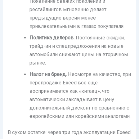
Появление свежих поколений и
рестайлингов мгновенно делает
предыдущие версии менее
привлекательными в глазах покупателя.
Политика дилеров.
Постоянные скидки,
трейд-ин и спецпредложения на новые
автомобили снижают цены на вторичном
рынке.
Налог на бренд.
Несмотря на качество, при
перепродаже Exeed все еще
воспринимается как «китаец», что
автоматически закладывает в цену
дополнительный дисконт по сравнению с
европейскими или корейскими аналогами.
В сухом остатке: через три года эксплуатации Exeed