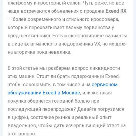
платформу и просторный салон. Чуть реже, но все
чаще встречаются объявления о продаже
Exeed RX
— более современного и стильного кроссовера,
который перехватывает пальму первенства у
предшественника. Есть и эксклюзивные варианты
в лице флагманского внедорожника VX, но их доля
на вторичке пока невелика.
В этой статье мы разберем вопрос ликвидности
этих машин. Стоит ли брать подержанный Exeed,
чтобы сэкономить, в том числе и на
сервисном
обслуживании Exeed в Москве
, или же такая
покупка обернется головной болью при
последующей перепродаже? Давайте погрузимся
в цифры, состояние рынка и реальный опыт
владельцев, чтобы дать исчерпывающий ответ на
этот вопрос.