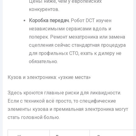
Цены ниже, чем у европейских
конкурентов.
Коробка передач.
Робот DCT изучен
независимыми сервисами вдоль и
поперек. Ремонт мехатроника или замена
сцепления сейчас стандартная процедура
для профильных СТО, ехать к дилеру не
обязательно.
Кузов и электроника: «узкие места»
Здесь кроются главные риски для ликвидности.
Если с техникой всё просто, то специфические
элементы кузова и премиальная электроника могут
стать головной болью.