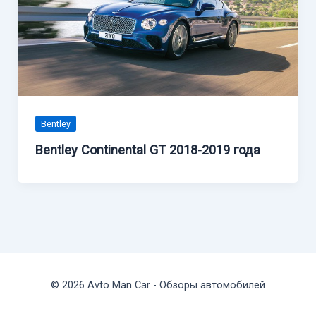
Bentley
Bentley Continental GT 2018-2019 года
© 2026 Avto Man Car - Обзоры автомобилей