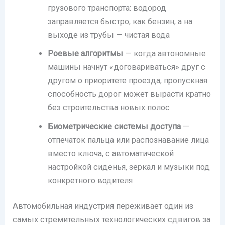
грузового транспорта: водород
заправляется быстро, как бензин, а на
выходе из трубы — чистая вода
Роевые алгоритмы
— когда автономные
машины начнут «договариваться» друг с
другом о приоритете проезда, пропускная
способность дорог может вырасти кратно
без строительства новых полос
Биометрические системы доступа
—
отпечаток пальца или распознавание лица
вместо ключа, с автоматической
настройкой сиденья, зеркал и музыки под
конкретного водителя
Автомобильная индустрия переживает один из
самых стремительных технологических сдвигов за