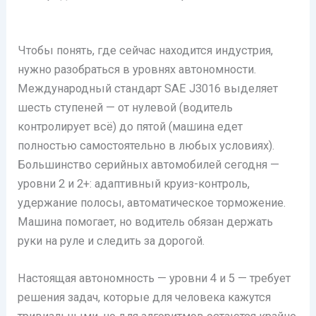
Чтобы понять, где сейчас находится индустрия,
нужно разобраться в уровнях автономности.
Международный стандарт SAE J3016 выделяет
шесть ступеней — от нулевой (водитель
контролирует всё) до пятой (машина едет
полностью самостоятельно в любых условиях).
Большинство серийных автомобилей сегодня —
уровни 2 и 2+: адаптивный круиз-контроль,
удержание полосы, автоматическое торможение.
Машина помогает, но водитель обязан держать
руки на руле и следить за дорогой.
Настоящая автономность — уровни 4 и 5 — требует
решения задач, которые для человека кажутся