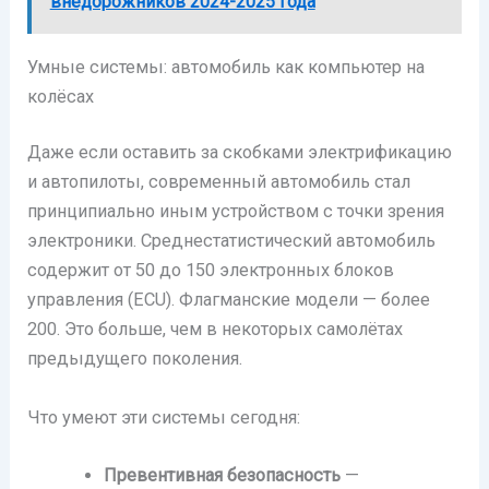
внедорожников 2024-2025 года
Умные системы: автомобиль как компьютер на
колёсах
Даже если оставить за скобками электрификацию
и автопилоты, современный автомобиль стал
принципиально иным устройством с точки зрения
электроники. Среднестатистический автомобиль
содержит от 50 до 150 электронных блоков
управления (ECU). Флагманские модели — более
200. Это больше, чем в некоторых самолётах
предыдущего поколения.
Что умеют эти системы сегодня:
Превентивная безопасность
—