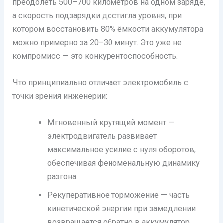
преодолеть 500–700 километров на одном заряде,
а скорость подзарядки достигла уровня, при
котором восстановить 80% ёмкости аккумулятора
можно примерно за 20–30 минут. Это уже не
компромисс — это конкурентоспособность.
Что принципиально отличает электромобиль с
точки зрения инженерии:
Мгновенный крутящий момент —
электродвигатель развивает
максимальное усилие с нуля оборотов,
обеспечивая феноменальную динамику
разгона.
Рекуперативное торможение — часть
кинетической энергии при замедлении
возвращается обратно в аккумулятор,