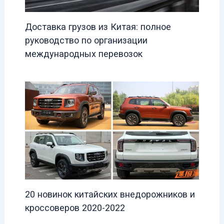
Доставка грузов из Китая: полное
руководство по организации
международных перевозок
20 новинок китайских внедорожников и
кроссоверов 2020-2022