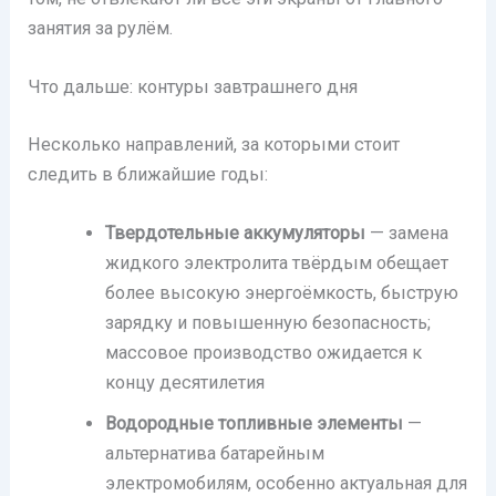
занятия за рулём.
Что дальше: контуры завтрашнего дня
Несколько направлений, за которыми стоит
следить в ближайшие годы:
Твердотельные аккумуляторы
— замена
жидкого электролита твёрдым обещает
более высокую энергоёмкость, быструю
зарядку и повышенную безопасность;
массовое производство ожидается к
концу десятилетия
Водородные топливные элементы
—
альтернатива батарейным
электромобилям, особенно актуальная для