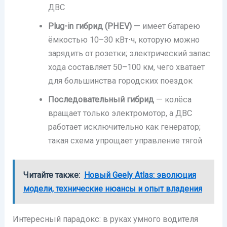
ДВС
Plug-in гибрид (PHEV)
— имеет батарею
ёмкостью 10–30 кВт⋅ч, которую можно
зарядить от розетки; электрический запас
хода составляет 50–100 км, чего хватает
для большинства городских поездок
Последовательный гибрид
— колёса
вращает только электромотор, а ДВС
работает исключительно как генератор;
такая схема упрощает управление тягой
Читайте также:
Новый Geely Atlas: эволюция
модели, технические нюансы и опыт владения
Интересный парадокс: в руках умного водителя