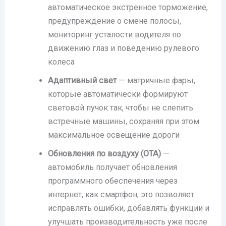
автоматическое экстренное торможение,
предупреждение о смене полосы,
мониторинг усталости водителя по
движению глаз и поведению рулевого
колеса
Адаптивный свет
— матричные фары,
которые автоматически формируют
световой пучок так, чтобы не слепить
встречные машины, сохраняя при этом
максимальное освещение дороги
Обновления по воздуху (OTA)
—
автомобиль получает обновления
программного обеспечения через
интернет, как смартфон; это позволяет
исправлять ошибки, добавлять функции и
улучшать производительность уже после