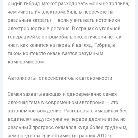
plug-in гибрид может расходовать меньше топлива,
чем «чистый» электромобиль в пересчёте на
реальные затраты — если учитывать источники
электроэнергии в регионе. В странах с угольной
генерацией электромобиль экологически не так
чист, как кажется на первый взгляд. Гибрид в
таком контексте оказывается разумным
компромиссом.
Автопилоты: от ассистентов к автономности
Самая захватывающая и одновременно самая
сложная тема в современном автопроме — это
автономное вождение. Разговоры о «машинах без
водителя» ведутся уже не первое десятилетие, но
реальный прогресс оказался куда более трудным,
чем предполагали оптимисты ранних 2010-х.