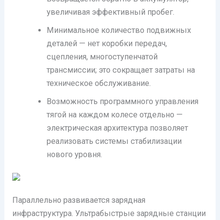
увеличивая эффективный пробег.
Минимальное количество подвижных
деталей — нет коробки передач,
сцепления, многоступенчатой
трансмиссии; это сокращает затраты на
техническое обслуживание.
Возможность программного управления
тягой на каждом колесе отдельно —
электрическая архитектура позволяет
реализовать системы стабилизации
нового уровня.
Параллельно развивается зарядная
инфраструктура. Ультрабыстрые зарядные станции