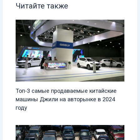
Читайте также
Топ-3 самые продаваемые китайские
машины Джили на авторынке в 2024
году