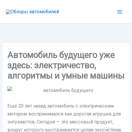
Перейти
к
содержимому
Автомобиль будущего уже
здесь: электричество,
алгоритмы и умные машины
Ещё 20 лет назад автомобиль с электрическим
мотором воспринимался как дорогая игрушка для
энтузиастов. Сегодня — это массовый продукт,
вокруг которого выстраивается целая экосистема: