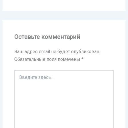
Оставьте комментарий
Ваш адрес email не будет опубликован.
Обязательные поля помечены
*
Введите
здесь...