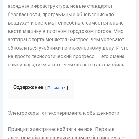
зарядная инфраструктура, новые стандарты
безопасности, программные обновления «по
воздуху» и системы, способные самостоятельно
вести машину в плотном городском потоке. Мир
автотранспорта меняется быстрее, чем успевают
обновляться учебники по инженерному делу. И это
не просто технологический прогресс — это смена
самой парадигмы того, чем является автомобиль.
Содержание
Показать
Электрокары: от эксперимента к обыденности
Принцип электрической тяги не нов. Первые
электромобили появились раньше бензиновых —