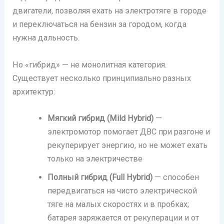
двигатели, позволяя ехать на электротяге в городе
и переключаться на бензин за городом, когда
нужна дальность.
Но «гибрид» — не монолитная категория.
Существует несколько принципиально разных
архитектур:
Мягкий гибрид (Mild Hybrid)
—
электромотор помогает ДВС при разгоне и
рекуперирует энергию, но не может ехать
только на электричестве
Полный гибрид (Full Hybrid)
— способен
передвигаться на чисто электрической
тяге на малых скоростях и в пробках;
батарея заряжается от рекуперации и от