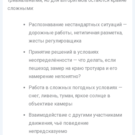
тривиальными, но для алгоритмов остаются крайне
сложными:
Распознавание нестандартных ситуаций —
дорожные работы, нетипичная разметка,
жесты регулировщика
Принятие решений в условиях
неопределённости — что делать, если
пешеход замер на краю тротуара и его
намерение непонятно?
Работа в сложных погодных условиях —
снег, ливень, туман, яркое солнце в
объективе камеры
Взаимодействие с другими участниками
движения, чьё поведение
непредсказуемо