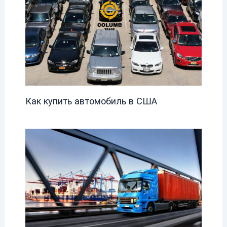
Как купить автомобиль в США