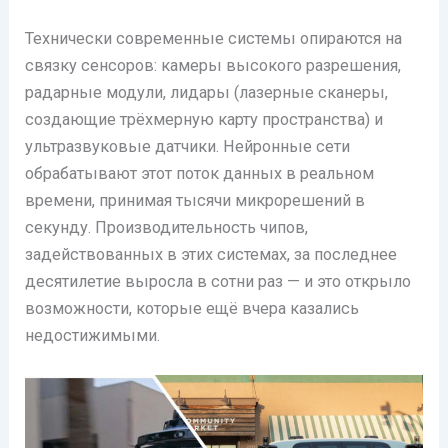
Технически современные системы опираются на
связку сенсоров: камеры высокого разрешения,
радарные модули, лидары (лазерные сканеры,
создающие трёхмерную карту пространства) и
ультразвуковые датчики. Нейронные сети
обрабатывают этот поток данных в реальном
времени, принимая тысячи микрорешений в
секунду. Производительность чипов,
задействованных в этих системах, за последнее
десятилетие выросла в сотни раз — и это открыло
возможности, которые ещё вчера казались
недостижимыми.