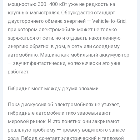
мощностью 300–400 кВт уже не редкость на
крупных магистралях. Обсуждается стандарт
двустороннего обмена энергией — Vehicle-to-Grid,
при котором электромобиль может не только
заряжаться от сети, но и отдавать накопленную
энергию обратно: в дом, в сеть или соседнему
автомобилю. Машина как мобильный аккумулятор
— звучит фантастически, но технически это уже
работает.
Гибриды: мост между двумя эпохами
Пока дискуссия об электромобилях не утихает,
гибридные автомобили тихо завоёвывают
мировой рынок. И это понятно: они закрывают
реальную проблему — тревогу водителя о запасе
хода. Гибрид сочетает электрический и тепловой