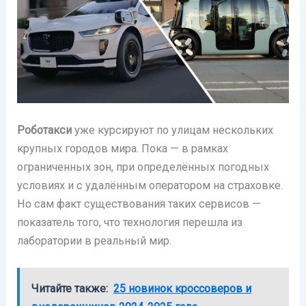
Роботакси
уже курсируют по улицам нескольких
крупных городов мира. Пока — в рамках
ограниченных зон, при определённых погодных
условиях и с удалённым оператором на страховке.
Но сам факт существования таких сервисов —
показатель того, что технология перешла из
лаборатории в реальный мир.
Читайте также:
25 новинок кроссоверов и