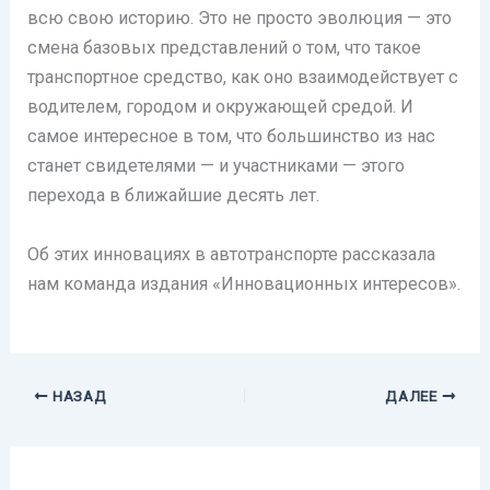
всю свою историю. Это не просто эволюция — это
смена базовых представлений о том, что такое
транспортное средство, как оно взаимодействует с
водителем, городом и окружающей средой. И
самое интересное в том, что большинство из нас
станет свидетелями — и участниками — этого
перехода в ближайшие десять лет.
Об этих инновациях в автотранспорте рассказала
нам команда издания «Инновационных интересов».
НАЗАД
ДАЛЕЕ