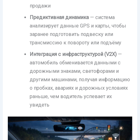
продажи
Предиктивная динамика
— система
анализирует данные GPS и карты, чтобы
заранее подготовить подвеску или
трансмиссию к повороту или подъёму
Интеграция с инфраструктурой (V2X)
—
автомобиль обменивается данными с
дорожными знаками, светофорами и
другими машинами, получая информацию
о пробках, авариях и дорожных условиях
раньше, чем водитель успевает их
увидеть