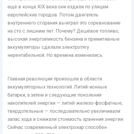
ещё в конце XIX века они ездили по улицам
европейских городов. Потом двигатель
внутреннего сгорания выиграл это соревнование
на сто с лишним лет. Почему? Дешёвое топливо,
высокая энергоёмкость бензина и примитивные
аккумуляторы сделали электротягу
нерентабельной. Но времена изменились.
Главная революция произошла в области
аккумуляторных технологий. Литий-ионные
батареи, а затем и следующие поколения
накопителей энергии — литий-железо-фосфатные,
твердотельные — последовательно увеличивали
запас хода и снижали стоимость хранения энергии.
Сейчас современный электрокар способен