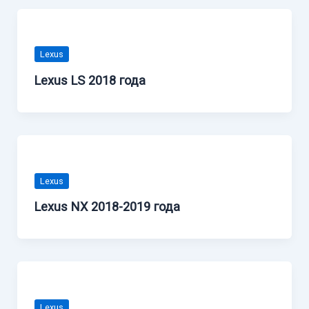
Lexus
Lexus LS 2018 года
Lexus
Lexus NX 2018-2019 года
Lexus