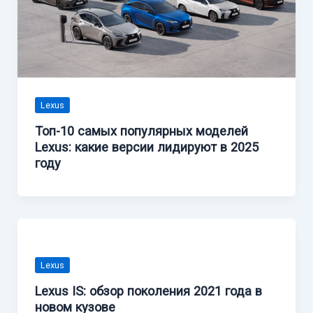
Lexus
Топ-10 самых популярных моделей
Lexus: какие версии лидируют в 2025
году
Lexus
Lexus IS: обзор поколения 2021 года в
новом кузове