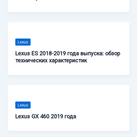
Lexus
Lexus ES 2018-2019 года выпуска: обзор
технических характеристик
Lexus
Lexus GX 460 2019 года