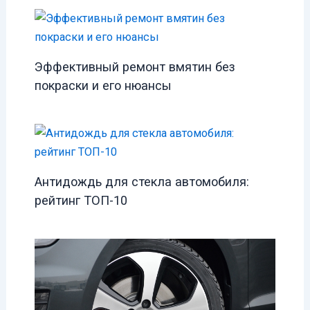
Эффективный ремонт вмятин без
покраски и его нюансы
Антидождь для стекла автомобиля:
рейтинг ТОП-10