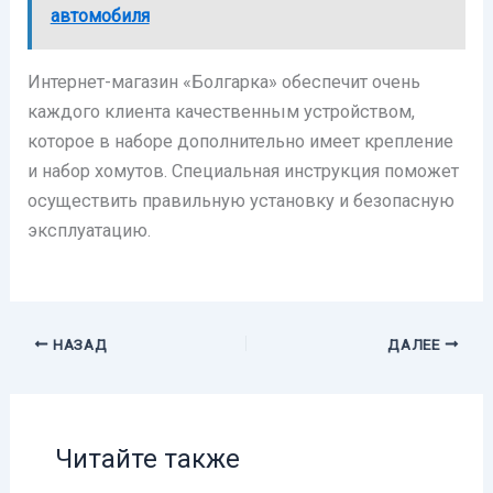
автомобиля
Интернет-магазин «Болгарка» обеспечит очень
каждого клиента качественным устройством,
которое в наборе дополнительно имеет крепление
и набор хомутов. Специальная инструкция поможет
осуществить правильную установку и безопасную
эксплуатацию.
НАЗАД
ДАЛЕЕ
Читайте также