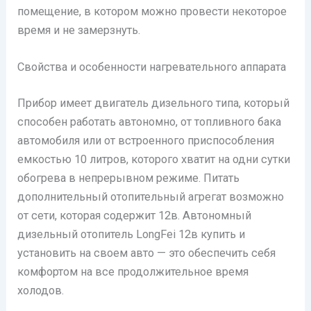
помещение, в котором можно провести некоторое
время и не замерзнуть.
Свойства и особенности нагревательного аппарата
Прибор имеет двигатель дизельного типа, который
способен работать автономно, от топливного бака
автомобиля или от встроенного приспособления
емкостью 10 литров, которого хватит на одни сутки
обогрева в непрерывном режиме. Питать
дополнительный отопительный агрегат возможно
от сети, которая содержит 12в. Автономный
дизельный отопитель LongFei 12в купить и
установить на своем авто — это обеспечить себя
комфортом на все продолжительное время
холодов.