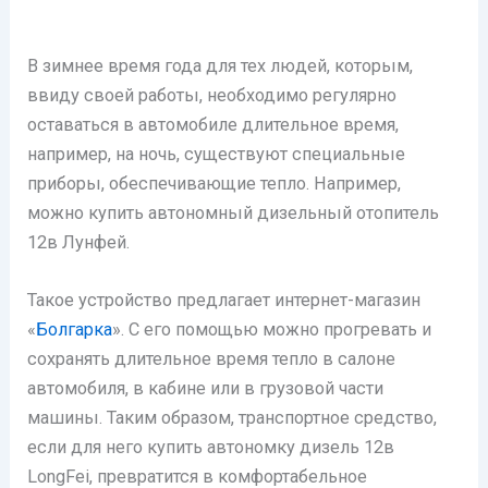
В зимнее время года для тех людей, которым,
ввиду своей работы, необходимо регулярно
оставаться в автомобиле длительное время,
например, на ночь, существуют специальные
приборы, обеспечивающие тепло. Например,
можно купить автономный дизельный отопитель
12в Лунфей.
Такое устройство предлагает интернет-магазин
«
Болгарка
». С его помощью можно прогревать и
сохранять длительное время тепло в салоне
автомобиля, в кабине или в грузовой части
машины. Таким образом, транспортное средство,
если для него купить автономку дизель 12в
LongFei, превратится в комфортабельное