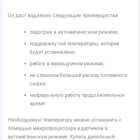
Он даст водителю следующие преимущества:
подогрев в автоматическом режиме;
поддержку той температуры, которая
будет установлена;
работу в малошумном режиме;
не слишком большой расход топливного
сырья;
непрерывную работу продолжительное
время.
Необходимую температуру можно установить с
помощью микропроцессора и датчиков в
автоматическом режиме. Купить дизельный