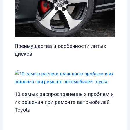
Преимущества и особенности литых
дисков
10 самых распространенных проблем и
их решения при ремонте автомобилей
Toyota