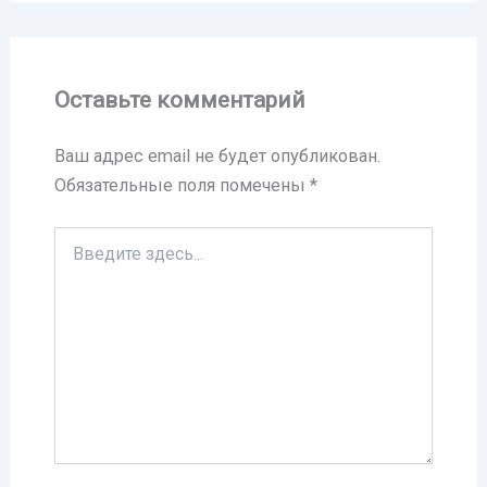
Оставьте комментарий
Ваш адрес email не будет опубликован.
Обязательные поля помечены
*
Введите
здесь...