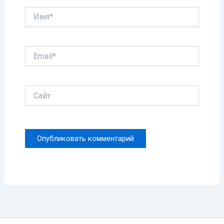
Имя*
Email*
Сайт