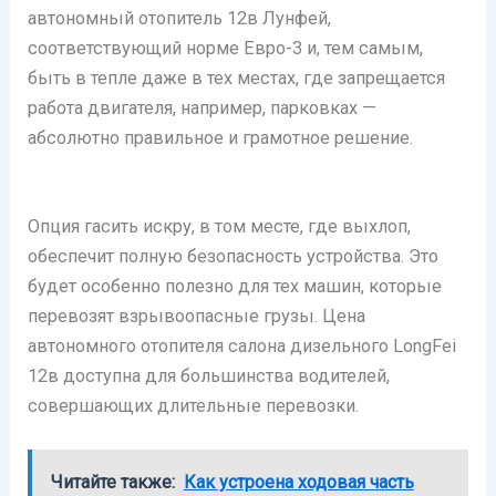
автономный отопитель 12в Лунфей,
соответствующий норме Евро-3 и, тем самым,
быть в тепле даже в тех местах, где запрещается
работа двигателя, например, парковках —
абсолютно правильное и грамотное решение.
Опция гасить искру, в том месте, где выхлоп,
обеспечит полную безопасность устройства. Это
будет особенно полезно для тех машин, которые
перевозят взрывоопасные грузы. Цена
автономного отопителя салона дизельного LongFei
12в доступна для большинства водителей,
совершающих длительные перевозки.
Читайте также:
Как устроена ходовая часть