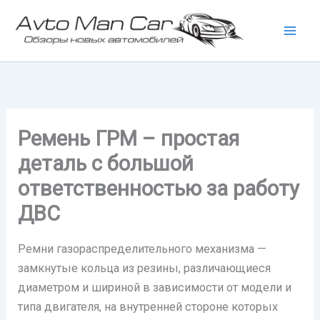
Перейти
к
содержимому
Ремень ГРМ – простая
деталь с большой
ответственностью за работу
ДВС
Ремни газораспределительного механизма —
замкнутые кольца из резины, различающиеся
диаметром и шириной в зависимости от модели и
типа двигателя, на внутренней стороне которых