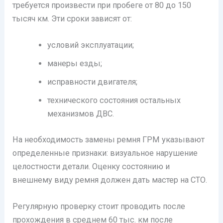
требуется произвести при пробеге от 80 до 150
тысяч км. Эти сроки зависят от:
условий эксплуатации;
манеры езды;
исправности двигателя;
технического состояния остальных
механизмов ДВС.
На необходимость замены ремня ГРМ указывают
определенные признаки: визуальное нарушение
целостности детали. Оценку состоянию и
внешнему виду ремня должен дать мастер на СТО.
Регулярную проверку стоит проводить после
прохождения в среднем 60 тыс. км после