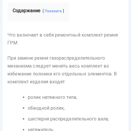
Содержание
Показать
Что включает в себя ремонтный комплект ремня
ГРМ
При замене ремня газораспределительного
механизма следует менять весь комплект во
избежание поломки его отдельных элементов. В
комплект изделия входят:
ролик натяжного типа;
обводной ролик;
шестерня распределительного вала;
натяжитель;