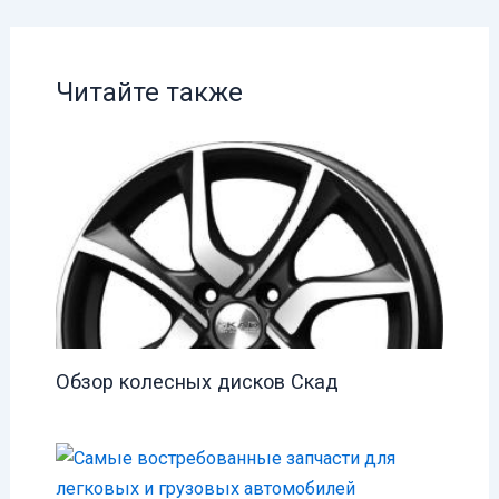
Читайте также
Обзор колесных дисков Скад