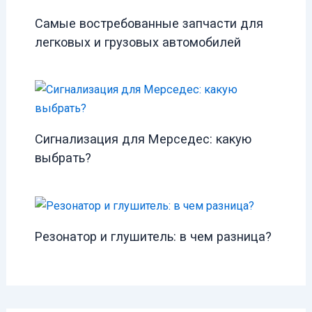
Самые востребованные запчасти для
легковых и грузовых автомобилей
Сигнализация для Мерседес: какую
выбрать?
Резонатор и глушитель: в чем разница?