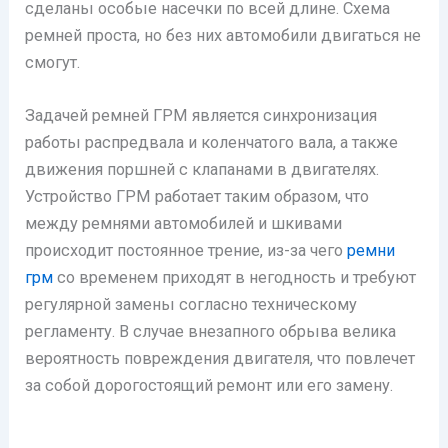
сделаны особые насечки по всей длине. Схема
ремней проста, но без них автомобили двигаться не
смогут.
Задачей ремней ГРМ является синхронизация
работы распредвала и коленчатого вала, а также
движения поршней с клапанами в двигателях.
Устройство ГРМ работает таким образом, что
между ремнями автомобилей и шкивами
происходит постоянное трение, из-за чего
ремни
грм
со временем приходят в негодность и требуют
регулярной замены согласно техническому
регламенту. В случае внезапного обрыва велика
вероятность повреждения двигателя, что повлечет
за собой дорогостоящий ремонт или его замену.