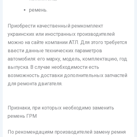
ремень.
Приобрести качественный ремкомплект
украинских или иностранных производителей
можно на сайте компании АТЛ. Для этого требуется
ввести данные технических параметров
автомобиля: его марку, модель, комплектацию, год
выпуска. В случае необходимости есть
возможность доставки дополнительных запчастей
для ремонта двигателя.
Признаки, при которых необходимо заменить
ремень ГРМ
По рекомендациям производителей замену ремня