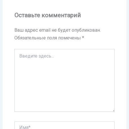
Оставьте комментарий
Ваш адрес email не будет опубликован.
Обязательные поля помечены
*
Введите
здесь...
Имя*