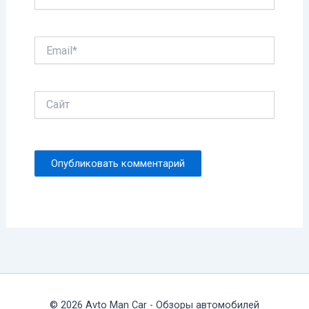
Email*
Сайт
© 2026 Avto Man Car - Обзоры автомобилей