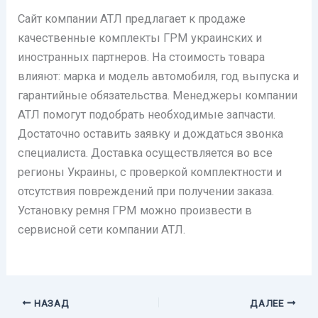
Сайт компании АТЛ предлагает к продаже
качественные комплекты ГРМ украинских и
иностранных партнеров. На стоимость товара
влияют: марка и модель автомобиля, год выпуска и
гарантийные обязательства. Менеджеры компании
АТЛ помогут подобрать необходимые запчасти.
Достаточно оставить заявку и дождаться звонка
специалиста. Доставка осуществляется во все
регионы Украины, с проверкой комплектности и
отсутствия повреждений при получении заказа.
Установку ремня ГРМ можно произвести в
сервисной сети компании АТЛ.
НАЗАД
ДАЛЕЕ