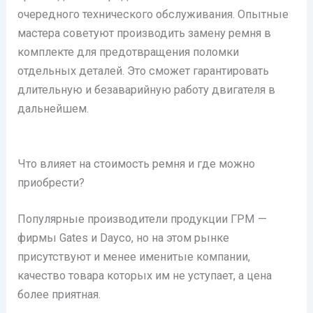
очередного технического обслуживания. Опытные
мастера советуют производить замену ремня в
комплекте для предотвращения поломки
отдельных деталей. Это сможет гарантировать
длительную и безаварийную работу двигателя в
дальнейшем.
Что влияет на стоимость ремня и где можно
приобрести?
Популярные производители продукции ГРМ —
фирмы Gates и Dayco, но на этом рынке
присутствуют и менее именитые компании,
качество товара которых им не уступает, а цена
более приятная.