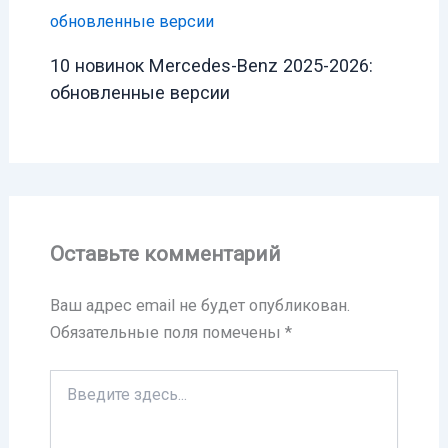
10 новинок Mercedes-Benz 2025-2026:
обновленные версии
Оставьте комментарий
Ваш адрес email не будет опубликован.
Обязательные поля помечены
*
Введите
здесь...