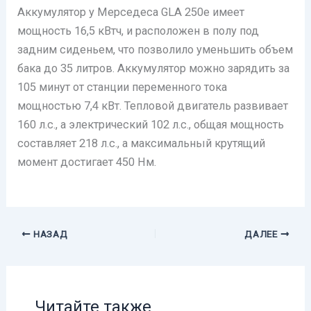
Аккумулятор у Мерседеса GLA 250e имеет
мощность 16,5 кВтч, и расположен в полу под
задним сиденьем, что позволило уменьшить объем
бака до 35 литров. Аккумулятор можно зарядить за
105 минут от станции переменного тока
мощностью 7,4 кВт. Тепловой двигатель развивает
160 л.с., а электрический 102 л.с., общая мощность
составляет 218 л.с., а максимальный крутящий
момент достигает 450 Нм.
НАЗАД
ДАЛЕЕ
Читайте также