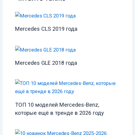
Mercedes CLS 2019 года
Mercedes GLE 2018 года
ТОП 10 моделей Mercedes-Benz,
которые ещё в тренде в 2026 году