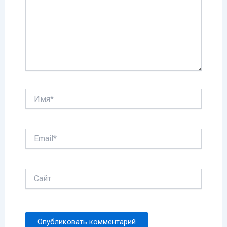
Имя*
Email*
Сайт