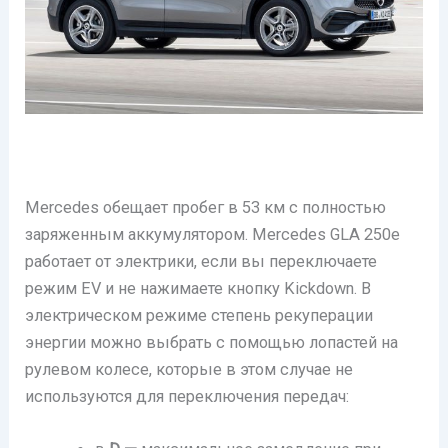
Mercedes обещает пробег в 53 км с полностью
заряженным аккумулятором. Mercedes GLA 250e
работает от электрики, если вы переключаете
режим EV и не нажимаете кнопку Kickdown. В
электрическом режиме степень рекуперации
энергии можно выбрать с помощью лопастей на
рулевом колесе, которые в этом случае не
используются для переключения передач: