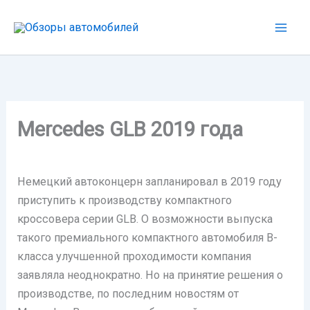
Перейти
к
содержимому
Mercedes GLB 2019 года
Немецкий автоконцерн запланировал в 2019 году
приступить к производству компактного
кроссовера серии GLB. О возможности выпуска
такого премиального компактного автомобиля В-
класса улучшенной проходимости компания
заявляла неоднократно. Но на принятие решения о
производстве, по последним новостям от