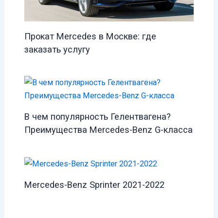
Прокат Mercedes в Москве: где
заказать услугу
В чем популярность Гелентвагена?
Преимущества Mercedes-Benz G-класса
Mercedes-Benz Sprinter 2021-2022