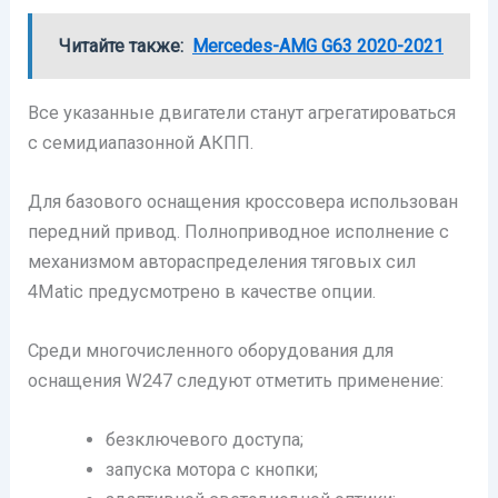
Читайте также:
Mercedes-AMG G63 2020-2021
Все указанные двигатели станут агрегатироваться
с семидиапазонной АКПП.
Для базового оснащения кроссовера использован
передний привод. Полноприводное исполнение с
механизмом автораспределения тяговых сил
4Matic предусмотрено в качестве опции.
Среди многочисленного оборудования для
оснащения W247 следуют отметить применение:
безключевого доступа;
запуска мотора с кнопки;