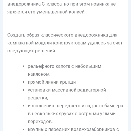
внедорожника G-класса, но при этом новинка не
является его уменьшенной копией.
Создать образ классического внедорожника для
компактной модели конструкторам удалось за счет
следующих решений:
рельефного капота с небольшим
наклоном;
прямой линии крыши;
установки массивной радиаторной
решетки;
исполнению переднего и заднего бампера
в нескольких ярусах с острыми углами
переходов;
крупных передних воздухозаборников с