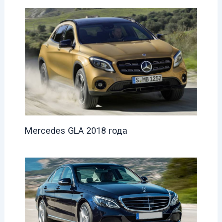
Mercedes GLA 2018 года