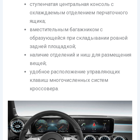
ступенчатая центральная консоль с
охлаждаемым отделением перчаточного
ящика;
вместительным багажником с
образующейся при складывании ровной
задней площадкой;
наличие отделений и ниш для размещения
вещей;
удобное расположение управляющих
клавиш многочисленных систем
кроссовера.