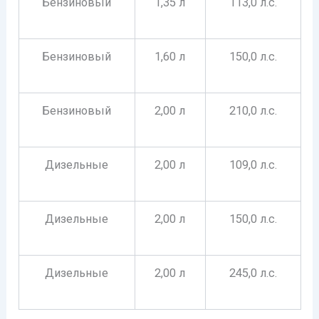
Бензиновый
1,35 л
113,0 л.с.
Бензиновый
1,60 л
150,0 л.с.
Бензиновый
2,00 л
210,0 л.с.
Дизельные
2,00 л
109,0 л.с.
Дизельные
2,00 л
150,0 л.с.
Дизельные
2,00 л
245,0 л.с.