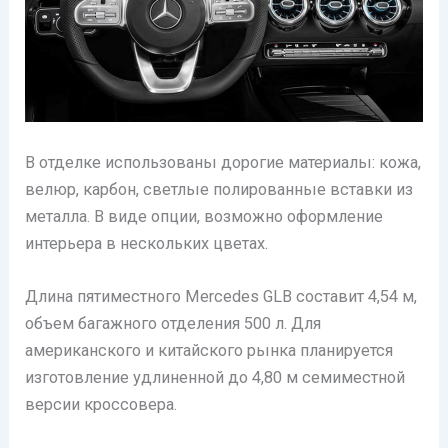
В отделке использованы дорогие материалы: кожа,
велюр, карбон, светлые полированные вставки из
металла. В виде опции, возможно оформление
интерьера в нескольких цветах.
Длина пятиместного Mercedes GLB составит 4,54 м,
объем багажного отделения 500 л. Для
американского и китайского рынка планируется
изготовление удлиненной до 4,80 м семиместной
версии кроссовера.