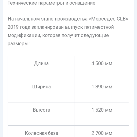
Технические параметры и оснащение
На начальном этапе производства «Мерседес GLB»
2019 года запланирован выпуск пятиместной
модификации, которая получит следующие
размеры:
Длина
4 500 мм
Ширина
1 890 мм
Высота
1 520 мм
Колесная база
2 700 мм