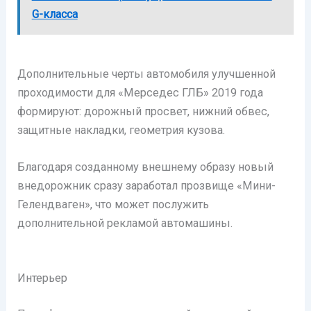
G-класса
Дополнительные черты автомобиля улучшенной
проходимости для «Мерседес ГЛБ» 2019 года
формируют: дорожный просвет, нижний обвес,
защитные накладки, геометрия кузова.
Благодаря созданному внешнему образу новый
внедорожник сразу заработал прозвище «Мини-
Гелендваген», что может послужить
дополнительной рекламой автомашины.
Интерьер