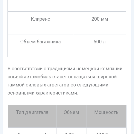
Клиренс
200 мм
Объем багажника
500 л
В соответствии с традициями немецкой компании
новый автомобиль станет оснащаться широкой
гаммой силовых агрегатов со следующими
основными характеристиками:
Тип двигателя
Объем
Мощность