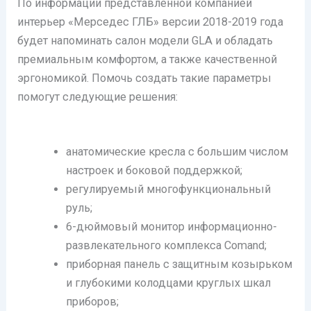
По информации представленной компанией
интерьер «Мерседес ГЛБ» версии 2018-2019 года
будет напоминать салон модели GLA и обладать
премиальным комфортом, а также качественной
эргономикой. Помочь создать такие параметры
помогут следующие решения:
анатомические кресла с большим числом
настроек и боковой поддержкой;
регулируемый многофункциональный
руль;
6-дюймовый монитор информационно-
развлекательного комплекса Comand;
приборная панель с защитным козырьком
и глубокими колодцами круглых шкал
приборов;