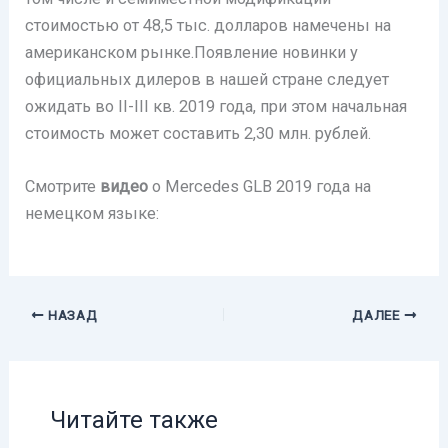
стоимостью от 48,5 тыс. долларов намечены на
американском рынке.Появление новинки у
официальных дилеров в нашей стране следует
ожидать во II-III кв. 2019 года, при этом начальная
стоимость может составить 2,30 млн. рублей.
Смотрите
видео
о Mercedes GLB 2019 года на
немецком языке:
НАЗАД
ДАЛЕЕ
Читайте также