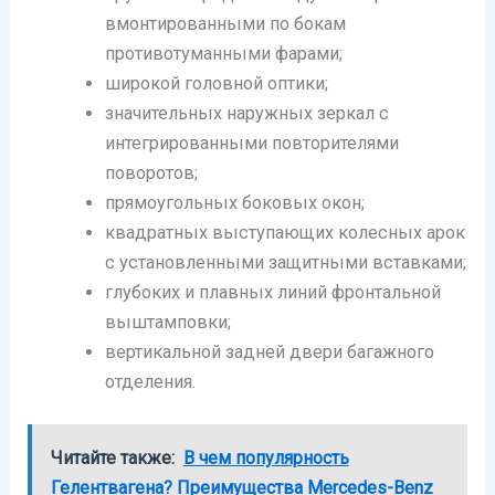
вмонтированными по бокам
противотуманными фарами;
широкой головной оптики;
значительных наружных зеркал с
интегрированными повторителями
поворотов;
прямоугольных боковых окон;
квадратных выступающих колесных арок
с установленными защитными вставками;
глубоких и плавных линий фронтальной
выштамповки;
вертикальной задней двери багажного
отделения.
Читайте также:
В чем популярность
Гелентвагена? Преимущества Mercedes-Benz