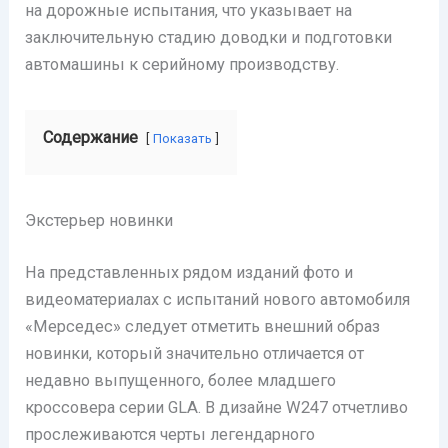
на дорожные испытания, что указывает на
заключительную стадию доводки и подготовки
автомашины к серийному производству.
Содержание
Показать
Экстерьер новинки
На представленных рядом изданий фото и
видеоматериалах с испытаний нового автомобиля
«Мерседес» следует отметить внешний образ
новинки, который значительно отличается от
недавно выпущенного, более младшего
кроссовера серии GLA. В дизайне W247 отчетливо
прослеживаются черты легендарного