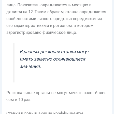
лица. Показатель определяется в месяцах и
делится на 12. Таким образом, ставка определяется
особенностями личного средства передвижения,
его характеристиками и регионом, в котором
зарегистрировано физическое лицо.
В разных регионах ставки могут
иметь заметно отличающиеся
значения.
Региональные органы не могут менять налог более
чем в 10 раз.
Ставки и повышающие коэффициенты