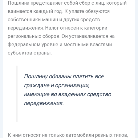
Пошлина представляет собой сбор с лиц, который
взимается каждый год. К уплате обязуются
собственники машин и других средств
передвижения. Налог отнесен к категории
региональных сборов. Он устанавливается на
федеральном уровне и местными властями
субъектов страны.
Пошлину обязаны платить все
граждане и организации,
имеющие во владениях средство
передвижения.
К ним относят не только автомобили разных типов,