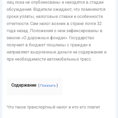
лиц пока не опубликованы и находятся в стадии
обсуждения. Водители ожидают, что поменяются
сроки уплаты, налоговые ставки и особенности
отчетности. Сам налог возник в стране почти 32
года назад. Положения о нем зафиксированы в
законе «О дорожных фондах». Государство
получает в бюджет пошлины с граждан и
направляет вырученные деньги на содержание и
при необходимости автомобильных трасс.
Содержание
Показать
Что такое транспортный налог и кто его платит