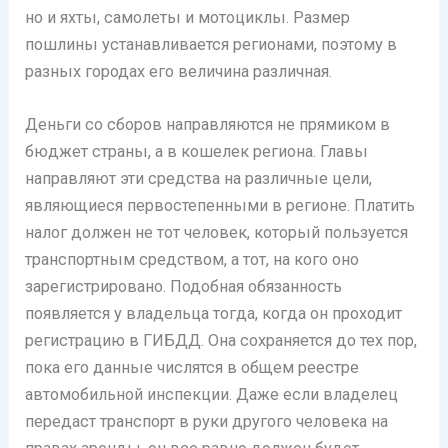
но и яхты, самолеты и мотоциклы. Размер
пошлины устанавливается регионами, поэтому в
разных городах его величина различная.
Деньги со сборов направляются не прямиком в
бюджет страны, а в кошелек региона. Главы
направляют эти средства на различные цели,
являющиеся первостепенными в регионе. Платить
налог должен не тот человек, который пользуется
транспортным средством, а тот, на кого оно
зарегистрировано. Подобная обязанность
появляется у владельца тогда, когда он проходит
регистрацию в ГИБДД. Она сохраняется до тех пор,
пока его данные числятся в общем реестре
автомобильной инспекции. Даже если владелец
передаст транспорт в руки другого человека на