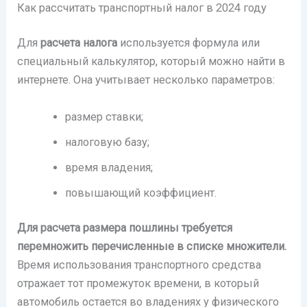
Как рассчитать транспортный налог в 2024 году
Для
расчета налога
используется формула или
специальный калькулятор, который можно найти в
интернете. Она учитывает несколько параметров:
размер ставки;
налоговую базу;
время владения;
повышающий коэффициент.
Для расчета размера пошлины требуется
перемножить перечисленные в списке множители.
Время использования транспортного средства
отражает тот промежуток времени, в который
автомобиль остается во владениях у физического