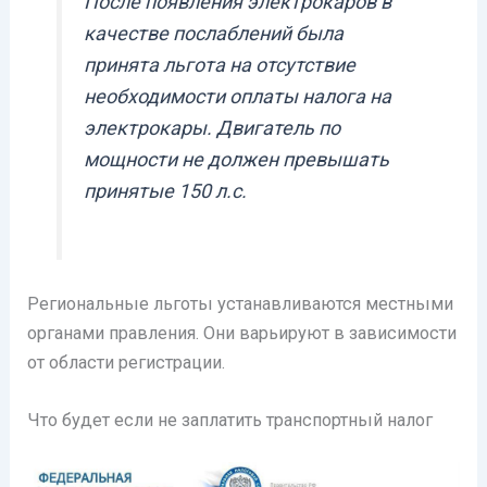
После появления электрокаров в
качестве послаблений была
принята льгота на отсутствие
необходимости оплаты налога на
электрокары. Двигатель по
мощности не должен превышать
принятые 150 л.с.
Региональные льготы устанавливаются местными
органами правления. Они варьируют в зависимости
от области регистрации.
Что будет если не заплатить транспортный налог