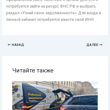
потребуется зайти на ресурс ФНС РФ и выбрать
раздел «Узнай свою задолженность». Для входа в
личный кабинет потребуется ввести свой ИНН.
НАЗАД
ДАЛЕЕ
Читайте также