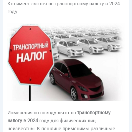
Кто имеет льготы по транспортному налогу в 2024
году
Изменения по поводу льгот по
транспортному
налогу в 2024
году для физических лиц
неизвестны. К пошлине применимы различные