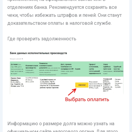
отделениях банка. Рекомендуется сохранять все
чеки, чтобы избежать штрафов и пеней. Они станут
доказательством оплаты в налоговой службе.
Где проверить задолженность
Информацию о размере долга можно узнать на
официальном сайте налогового органа. Для этого