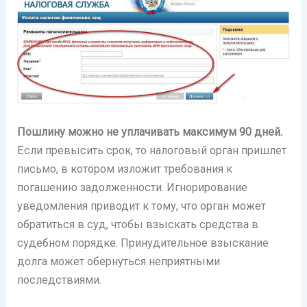
Пошлину можно не уплачивать максимум 90 дней.
Если превысить срок, то налоговый орган пришлет
письмо, в котором изложит требования к
погашению задолженности. Игнорирование
уведомления приводит к тому, что орган может
обратиться в суд, чтобы взыскать средства в
судебном порядке. Принудительное взыскание
долга может обернуться неприятными
последствиями.