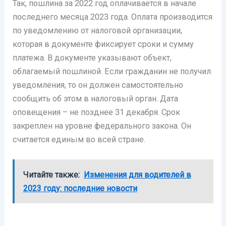
Так, пошлина за 2022 год оплачивается в начале
последнего месяца 2023 года. Оплата производится
по уведомлению от налоговой организации,
которая в документе фиксирует сроки и сумму
платежа. В документе указывают объект,
облагаемый пошлиной. Если гражданин не получил
уведомления, то он должен самостоятельно
сообщить об этом в налоговый орган. Дата
оповещения – не позднее 31 декабря. Срок
закреплен на уровне федерального закона. Он
считается единым во всей стране.
Читайте также:
Изменения для водителей в
2023 году: последние новости