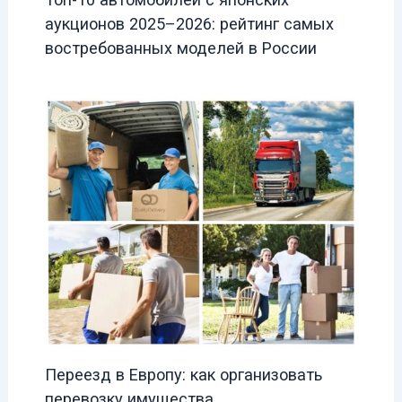
аукционов 2025–2026: рейтинг самых
востребованных моделей в России
Переезд в Европу: как организовать
перевозку имущества