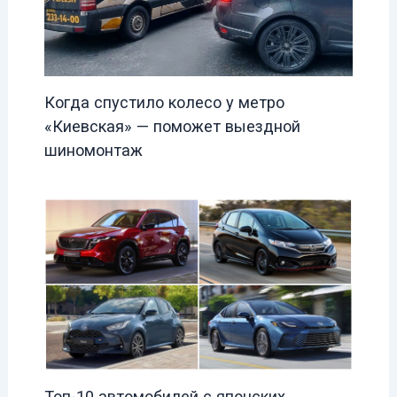
Когда спустило колесо у метро
«Киевская» — поможет выездной
шиномонтаж
Топ-10 автомобилей с японских