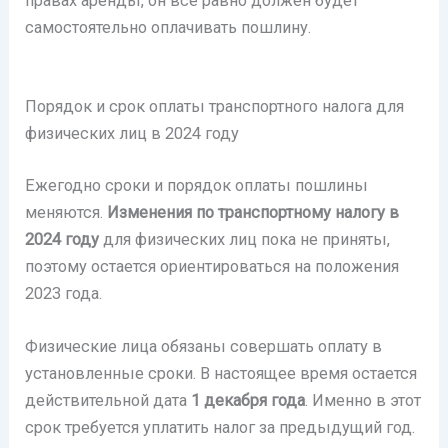
правах аренды, он все равно должен будет
самостоятельно оплачивать пошлину.
Порядок и срок оплаты транспортного налога для
физических лиц в 2024 году
Ежегодно сроки и порядок оплаты пошлины
меняются.
Изменения по транспортному налогу в
2024 году
для физических лиц пока не приняты,
поэтому остается ориентироваться на положения
2023 года.
Физические лица обязаны совершать оплату в
установленные сроки. В настоящее время остается
действительной дата
1 декабря года
. Именно в этот
срок требуется уплатить налог за предыдущий год.