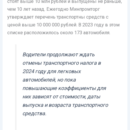
стоят выше 10 млн рублей и выпущены не раньше,
чем 10 лет назад. Ежегодно Минпромторг
утверждает перечень транспортны средств с
ценой выше 10 000 000 рублей. В 2023 году в этом
списке расположилось около 173 автомобиля.
Водители продолжают ждать
отмены транспортного налога в
2024 году для легковых
автомобилей, но пока
повышающие коэффициенты для
них зависят от стоимости, даты
выпуска и возраста транспортного
средства.