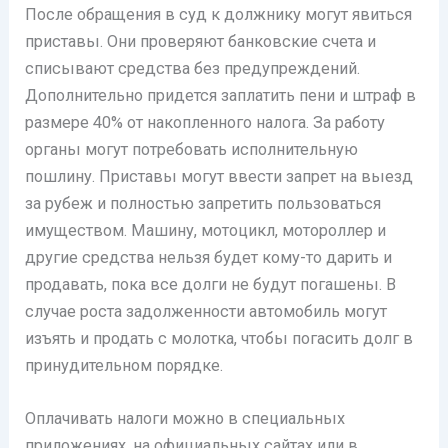
После обращения в суд к должнику могут явиться
приставы. Они проверяют банковские счета и
списывают средства без предупреждений.
Дополнительно придется заплатить пени и штраф в
размере 40% от накопленного налога. За работу
органы могут потребовать исполнительную
пошлину. Приставы могут ввести запрет на выезд
за рубеж и полностью запретить пользоваться
имуществом. Машину, мотоцикл, мотороллер и
другие средства нельзя будет кому-то дарить и
продавать, пока все долги не будут погашены. В
случае роста задолженности автомобиль могут
изъять и продать с молотка, чтобы погасить долг в
принудительном порядке.
Оплачивать налоги можно в специальных
приложениях, на официальных сайтах или в