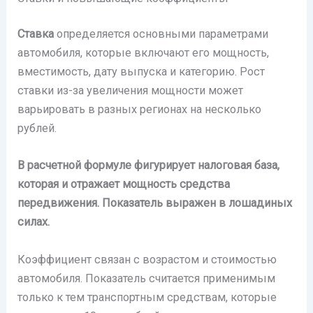
Ставка
определяется основными параметрами
автомобиля, которые включают его мощность,
вместимость, дату выпуска и категорию. Рост
ставки из-за увеличения мощности может
варьировать в разных регионах на несколько
рублей.
В расчетной формуле фигурирует налоговая база,
которая и отражает мощность средства
передвижения. Показатель выражен в лошадиных
силах.
Коэффициент связан с возрастом и стоимостью
автомобиля. Показатель считается применимым
только к тем транспортным средствам, которые