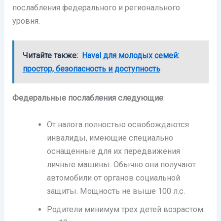
послабления федерального и регионального
уровня.
Читайте также:
Haval для молодых семей:
простор, безопасность и доступность
Федеральные послабления следующие
:
От налога полностью освобождаются
инвалиды, имеющие специально
оснащенные для их передвижения
личные машины. Обычно они получают
автомобили от органов социальной
защиты. Мощность не выше 100 л.с.
Родители минимум трех детей возрастом