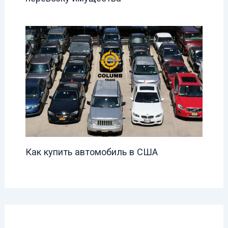
Как купить автомобиль в США