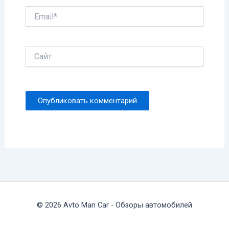
Email*
Сайт
© 2026 Avto Man Car - Обзоры автомобилей