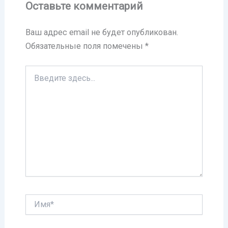
Оставьте комментарий
Ваш адрес email не будет опубликован.
Обязательные поля помечены
*
Введите
здесь...
Имя*