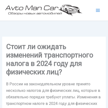
Перейти
к
содержимому
Стоит ли ожидать
изменений транспортного
налога в 2024 году для
физических лиц?
В России на законодательном уровне принято
несколько налогов для физических лиц, которые в
обязательно порядке требуют уплаты. Изменения в
транспортном налоге в 2024 году для физических