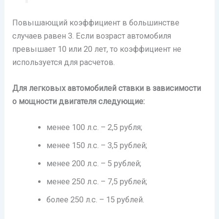
Повышающий коэффициент в большинстве
случаев равен 3. Если возраст автомобиля
превышает 10 или 20 лет, то коэффициент не
используется для расчетов.
Для легковых автомобилей ставки в зависимости
о мощности двигателя следующие:
менее 100 л.с. – 2,5 рубля;
менее 150 л.с. – 3,5 рублей;
менее 200 л.с. – 5 рублей;
менее 250 л.с. – 7,5 рублей;
более 250 л.с. – 15 рублей.