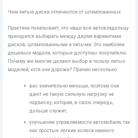
Чем литые диски отличаются от штампованных
Практика показывает, что чаще все автовладельцу
приходится выбирать между двумя вариантами
дисков: штампованными и литыми. Это наиболее
дешевые модели, которые доступны покупателю.
Почему же многие делают выбор в пользу литых
моделей, хотя они дороже? Причин несколько:
вес значительно меньше, поэтому они
дают не такую сильную нагрузку на
подвеску, которая, в свою очередь,
дольше служит;
улучшение управляемости автомобиля, так
как простые легкие колеса намного