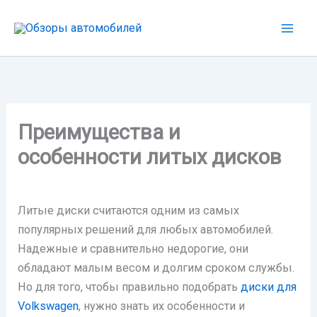
Перейти
к
содержимому
Преимущества и
особенности литых дисков
Литые диски считаются одним из самых
популярных решений для любых автомобилей.
Надежные и сравнительно недорогие, они
обладают малым весом и долгим сроком службы.
Но для того, чтобы правильно подобрать
диски для
Volkswagen
, нужно знать их особенности и