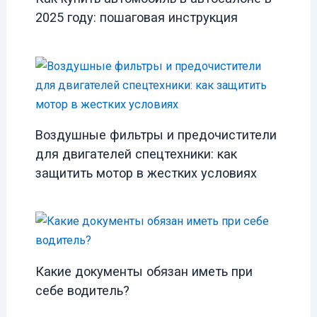
2025 году: пошаговая инструкция
Воздушные фильтры и предочистители
для двигателей спецтехники: как
защитить мотор в жестких условиях
Какие документы обязан иметь при
себе водитель?