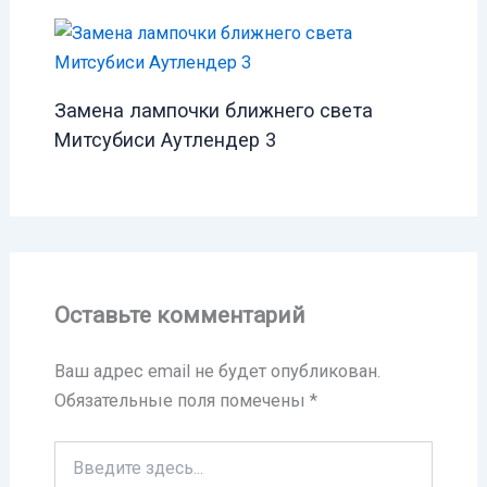
Замена лампочки ближнего света
Митсубиси Аутлендер 3
Оставьте комментарий
Ваш адрес email не будет опубликован.
Обязательные поля помечены
*
Введите
здесь...