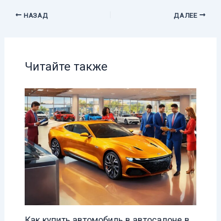
НАЗАД
ДАЛЕЕ
Читайте также
Как купить автомобиль в автосалоне в