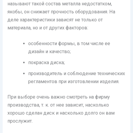
называют такой состав металла недостатком,
якобы, он снижает прочность оборудования. На
деле характеристики зависят не только от
материала, но и от других факторов:
особенности формы, в том числе ее
дизайн и качество;
покраска диска;
производитель и соблюдение технических
регламентов при изготовлении изделия.
При выборе очень важно смотреть на фирму
производства, т. к. от нее зависит, насколько
хорошо сделан диск и насколько долго он вам
прослужит.