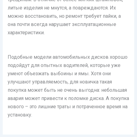
литые изделия не мнутся, а повреждаются. Их
можно восстановить, но ремонт требует пайки, а
она почти всегда нарушает эксплуатационные
характеристики.
Подобные модели автомобильных дисков хорошо
подойдут для опытных водителей, которые уже
умеют объезжать выбоины и ямы. Хотя они
улучшают управляемость, для новичка такая
покупка может быть не очень выгодна: небольшая
авария может привести к поломке диска. А покупка
нового – это лишние траты и потраченное время на
установку.