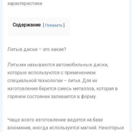
характеристики.
Содержание
Показать
Литые диски – это какие?
Литыми называются автомобильные диски,
которые используются с применением
специальной технологии – литья. Для их
изготовления берется смесь металлов, которая в
горячем состоянии заливается в форму.
Чаще всего изготовление ведется на базе
алюминия, иногда используется магний. Некоторые