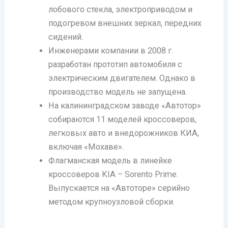
лобового стекла, электроприводом и
подогревом внешних зеркал, передних
сидений.
Инженерами компании в 2008 г.
разработан прототип автомобиля с
электрическим двигателем. Однако в
производство модель не запущена.
На калининградском заводе «Автотор»
собираются 11 моделей кроссоверов,
легковых авто и внедорожников КИА,
включая «Мохаве».
Флагманская модель в линейке
кроссоверов KIA – Sorento Prime.
Выпускается на «Автоторе» серийно
методом крупноузловой сборки.