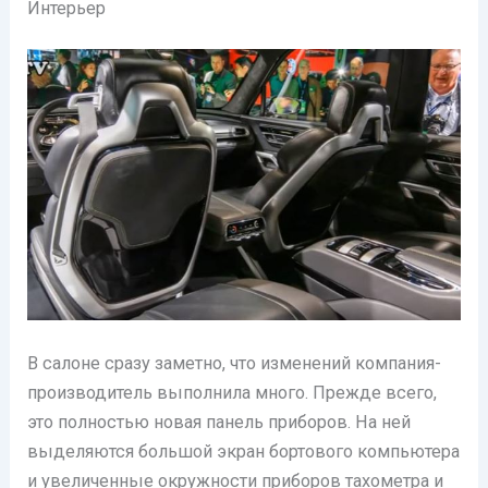
Интерьер
В салоне сразу заметно, что изменений компания-
производитель выполнила много. Прежде всего,
это полностью новая панель приборов. На ней
выделяются большой экран бортового компьютера
и увеличенные окружности приборов тахометра и