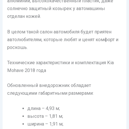
алюминий, высококачественный пластик, даже
солнечно защитный козырек у автомашины
отделан кожей.
В целом такой салон автомобиля будет приятен
автолюбителям, которые любят и ценят комфорт и
роскошь.
Технические характеристики и комплектация Kia
Mohave 2018 года
Обновленный внедорожник обладает
следующими габаритными размерами:
длина – 4,93 м;
высота – 1,81 м;
ширина – 1,91 м;