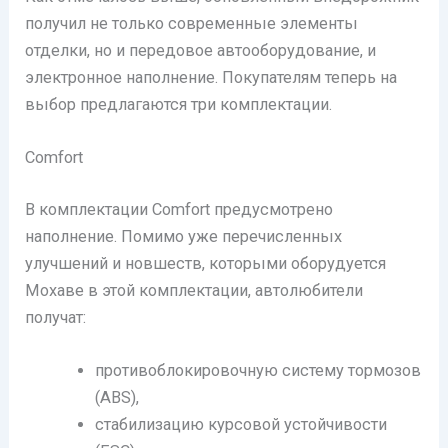
получил не только современные элементы
отделки, но и передовое автооборудование, и
электронное наполнение. Покупателям теперь на
выбор предлагаются три комплектации.
Comfort
В комплектации Comfort предусмотрено
наполнение. Помимо уже перечисленных
улучшений и новшеств, которыми оборудуется
Мохаве в этой комплектации, автолюбители
получат:
противоблокировочную систему тормозов
(ABS),
стабилизацию курсовой устойчивости