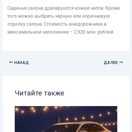
Сиденья салона драпируются кожей наппа. Кроме
того можно выбрать чёрную или коричневую
отделку салона. Стоимость внедорожника в
максимальном наполнении – 2,920 млн. рублей.
НАЗАД
ДАЛЕЕ
Читайте также