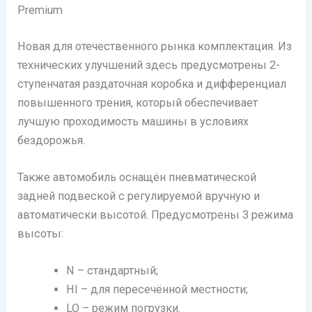
Premium
Новая для отечественного рынка комплектация. Из
технических улучшений здесь предусмотрены 2-
ступенчатая раздаточная коробка и дифференциал
повышенного трения, который обеспечивает
лучшую проходимость машины в условиях
бездорожья.
Также автомобиль оснащён пневматической
задней подвеской с регулируемой вручную и
автоматически высотой. Предусмотрены 3 режима
высоты:
N – стандартный;
HI – для пересечённой местности;
LO – режим погрузки.