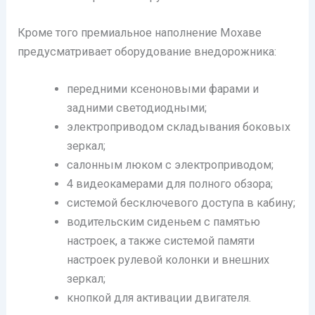
Кроме того премиальное наполнение Мохаве
предусматривает оборудование внедорожника:
передними ксеноновыми фарами и
задними светодиодными;
электроприводом складывания боковых
зеркал;
салонным люком с электроприводом;
4 видеокамерами для полного обзора;
системой бесключевого доступа в кабину;
водительским сиденьем с памятью
настроек, а также системой памяти
настроек рулевой колонки и внешних
зеркал;
кнопкой для активации двигателя.