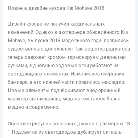
Новое в дизайне кузова Kia Mohave 2018
Дизайн кузова не получил кардинальных
изменений. Однако в экстерьере обновлённого Kia
Mohave, выпуска 2018 модельного года, появились
существенные дополнения. Так, решётка радиатора
теперь сверкает хромом, гармонируя с дверными
ручками, а дневные ходовые огни работают на
светодиодных элементах. Изменились очертания
бампера, в его нижней части появились накладки.
Новые элементы подчёркивают внедорожный
характер автомашины, модель смотрится более
мощно и современно.
Обновлён рисунок колёсных дисков с размером 18
˝. Подсветка из светодиодов дублирует сигналы