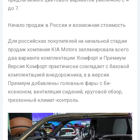
до 7.
Начало продаж в России и возможная стоимость
Для российских покупателей на начальной стадии
продаж компания KIA Motors запланировала всего
два варианта комплектации: Комфорт и Премиум.
Версия Комфорт практически совпадает с базовой
комплектацией внедорожника, а в версии
Премиум добавлены головные фары с би-
ксеноном, вентиляция сидений, круговой обзор,
трехзонный климат-контроль.