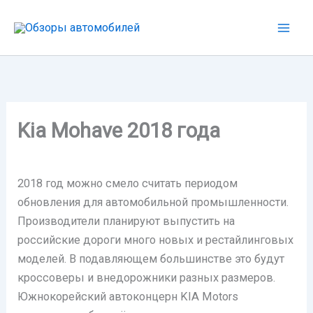
Перейти
к
содержимому
Kia Mohave 2018 года
2018 год можно смело считать периодом
обновления для автомобильной промышленности.
Производители планируют выпустить на
российские дороги много новых и рестайлинговых
моделей. В подавляющем большинстве это будут
кроссоверы и внедорожники разных размеров.
Южнокорейский автоконцерн KIA Motors