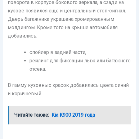
поворота в корпусе бокового зеркала, а сзади на
кузове появился ещё и центральный стоп-сигнал.
Дверь багажника украшена хромированным
молдингом. Кроме того на крыше автомобиля
добавились:
спойлер в задней части,
рейлинг для фиксации лыж или багажного
отсека.
В гамму кузовных красок добавились цвета синий
и коричневый.
Читайте также:
Kia K900 2019 года