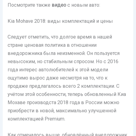
Посмотрите также
видео
с новым авто:
Kia Mohave 2018: виды комплектаций и цены
Следует отметить, что долгое время в нашей
стране ценовая политика в отношении
внедорожника была неизменной. Он пользуется
невысоким, но стабильным спросом. Но с 2016
года интерес автолюбителей к этой модели
ощутимо вырос даже несмотря на то, что к
продаже предлагалось всего 2 комплектации. С
учётом этой особенности, теперь обновленный Киа
Мохаве производста 2018 года в России можно
приобрести в новой, максимально улучшенной
комплектацией Premium.
Как отмечалось выше, обновлённый внедорожник