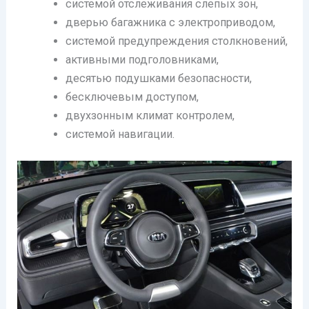
системой отслеживания слепых зон,
дверью багажника с электроприводом,
системой предупреждения столкновений,
активными подголовниками,
десятью подушками безопасности,
бесключевым доступом,
двухзонным климат контролем,
системой навигации.