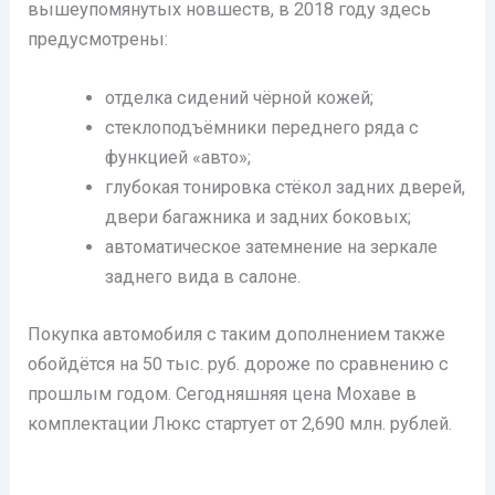
вышеупомянутых новшеств, в 2018 году здесь
предусмотрены:
отделка сидений чёрной кожей;
стеклоподъёмники переднего ряда с
функцией «авто»;
глубокая тонировка стёкол задних дверей,
двери багажника и задних боковых;
автоматическое затемнение на зеркале
заднего вида в салоне.
Покупка автомобиля с таким дополнением также
обойдётся на 50 тыс. руб. дороже по сравнению с
прошлым годом. Сегодняшняя цена Мохаве в
комплектации Люкс стартует от 2,690 млн. рублей.