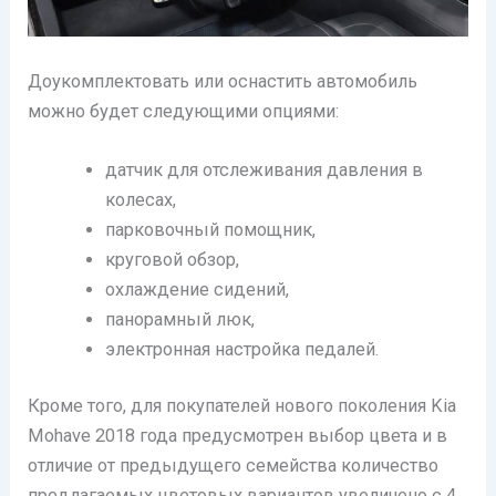
Доукомплектовать или оснастить автомобиль
можно будет следующими опциями:
датчик для отслеживания давления в
колесах,
парковочный помощник,
круговой обзор,
охлаждение сидений,
панорамный люк,
электронная настройка педалей.
Кроме того, для покупателей нового поколения Kia
Mohave 2018 года предусмотрен выбор цвета и в
отличие от предыдущего семейства количество
предлагаемых цветовых вариантов увеличено с 4