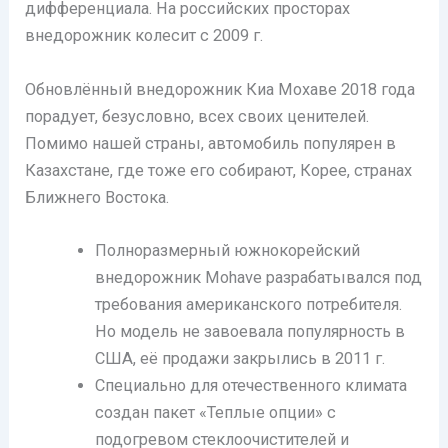
дифференциала. На российских просторах
внедорожник колесит с 2009 г.
Обновлённый внедорожник Киа Мохаве 2018 года
порадует, безусловно, всех своих ценителей.
Помимо нашей страны, автомобиль популярен в
Казахстане, где тоже его собирают, Корее, странах
Ближнего Востока.
Полноразмерный южнокорейский
внедорожник Mohave разрабатывался под
требования американского потребителя.
Но модель не завоевала популярность в
США, её продажи закрылись в 2011 г.
Специально для отечественного климата
создан пакет «Теплые опции» с
подогревом стеклоочистителей и