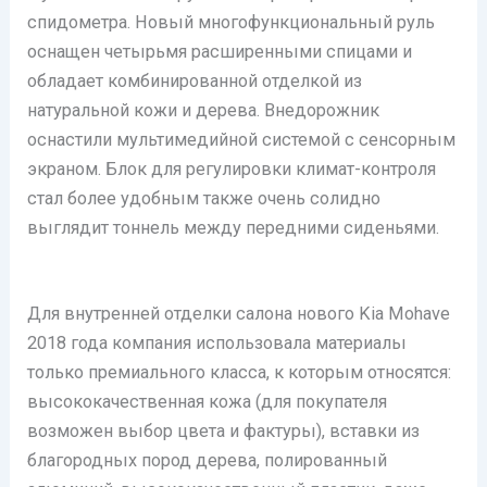
спидометра. Новый многофункциональный руль
оснащен четырьмя расширенными спицами и
обладает комбинированной отделкой из
натуральной кожи и дерева. Внедорожник
оснастили мультимедийной системой с сенсорным
экраном. Блок для регулировки климат-контроля
стал более удобным также очень солидно
выглядит тоннель между передними сиденьями.
Для внутренней отделки салона нового Kia Mohave
2018 года компания использовала материалы
только премиального класса, к которым относятся:
высококачественная кожа (для покупателя
возможен выбор цвета и фактуры), вставки из
благородных пород дерева, полированный