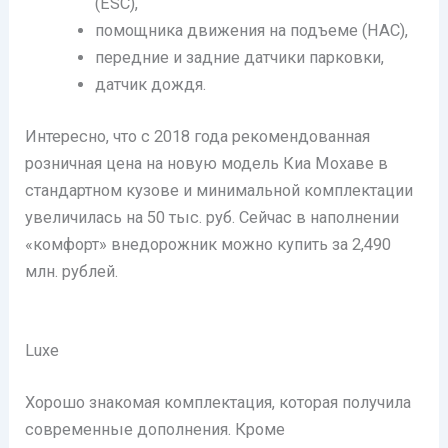
(ESC),
помощника движения на подъеме (НАС),
передние и задние датчики парковки,
датчик дождя.
Интересно, что с 2018 года рекомендованная
розничная цена на новую модель Киа Мохаве в
стандартном кузове и минимальной комплектации
увеличилась на 50 тыс. руб. Сейчас в наполнении
«комфорт» внедорожник можно купить за 2,490
млн. рублей.
Luxe
Хорошо знакомая комплектация, которая получила
современные дополнения. Кроме