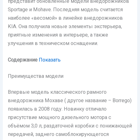
представит обновлённые модели внедорожников
Sportage и Mohave. Последняя модель считается
наиболее «весомой» в линейке внедорожников
KIA. Она получила новые элементы экстерьера,
приятные изменения в интерьере, а также
улучшения в техническом оснащении.
Содержание
Показать
Преимущества модели
Впервые модель классического рамного
внедорожника Мохаве ( другое название – Borrego)
появилась в 2008 году. Новинку отличало
присутствие мощного дизельного мотора с
объёмом 3,0 л, раздаточной коробки с понижающей
передачей, заднего самоблокирующегося