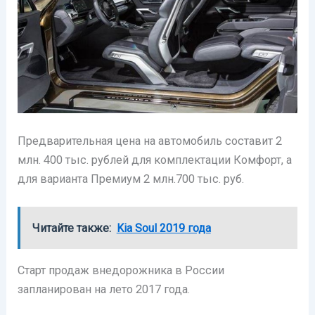
Предварительная цена на автомобиль составит 2
млн. 400 тыс. рублей для комплектации Комфорт, а
для варианта Премиум 2 млн.700 тыс. руб.
Читайте также:
Kia Soul 2019 года
Старт продаж внедорожника в России
запланирован на лето 2017 года.