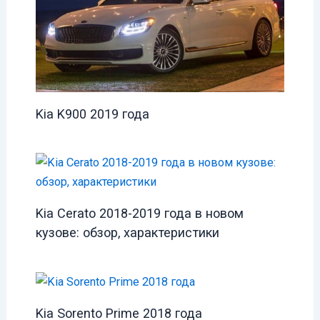
Kia K900 2019 года
Kia Cerato 2018-2019 года в новом
кузове: обзор, характеристики
Kia Sorento Prime 2018 года