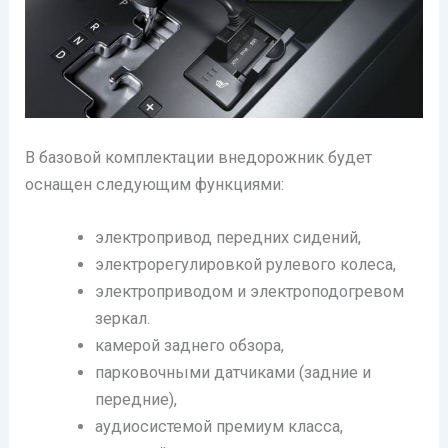
В базовой комплектации внедорожник будет
оснащен следующим функциями:
электропривод передних сидений,
электрорегулировкой рулевого колеса,
электроприводом и электроподогревом
зеркал.
камерой заднего обзора,
парковочными датчиками (задние и
передние),
аудиосистемой премиум класса,