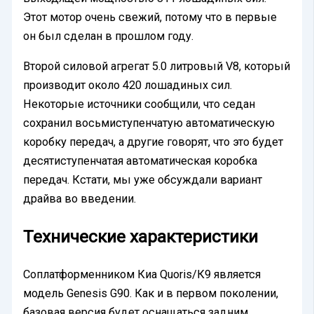
Этот мотор очень свежий, потому что в первые
он был сделан в прошлом году.
Второй силовой агрегат 5.0 литровый V8, который
производит около 420 лошадиных сил.
Некоторые источники сообщили, что седан
сохранил восьмиступенчатую автоматическую
коробку передач, а другие говорят, что это будет
десятиступенчатая автоматическая коробка
передач. Кстати, мы уже обсуждали вариант
драйва во введении.
Технические характеристики
Соплатформенником Киа Quoris/К9 является
модель Genesis G90. Как и в первом поколении,
базовая версия будет оснащаться задним