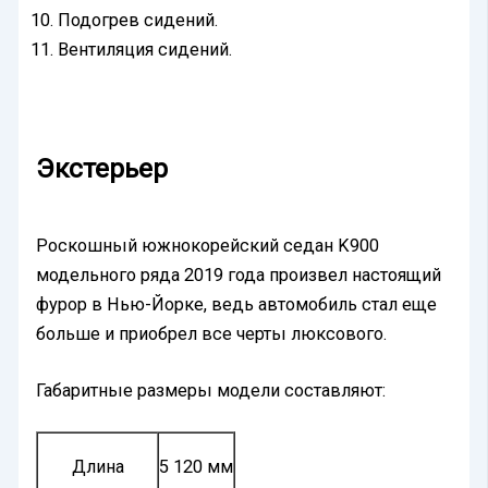
Подогрев сидений.
Вентиляция сидений.
Экстерьер
Роскошный южнокорейский седан K900
модельного ряда 2019 года произвел настоящий
фурор в Нью-Йорке, ведь автомобиль стал еще
больше и приобрел все черты люксового.
Габаритные размеры модели составляют:
Длина
5 120 мм