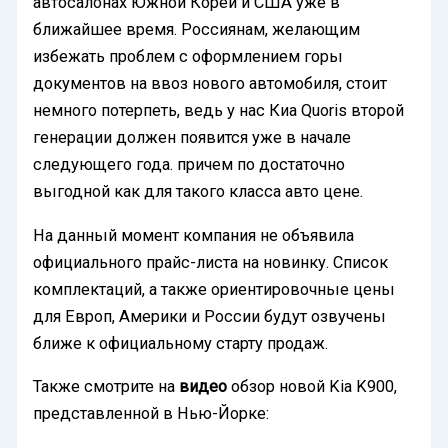
автосалонах Южной Кореи и США уже в
ближайшее время. Россиянам, желающим
избежать проблем с оформлением горы
документов на ввоз нового автомобиля, стоит
немного потерпеть, ведь у нас Киа Quoris второй
генерации должен появится уже в начале
следующего года. причем по достаточно
выгодной как для такого класса авто цене.
На данный момент компания не объявила
официального прайс-листа на новинку. Список
комплектаций, а также ориентировочные цены
для Европ, Америки и России будут озвучены
ближе к официальному старту продаж.
Также смотрите на
видео
обзор новой Kia K900,
представленной в Нью-Йорке: