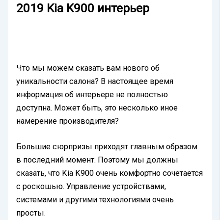
2019 Kia K900 интерьер
Что мы можем сказать вам нового об
уникальности салона? В настоящее время
информация об интерьере не полностью
доступна. Может быть, это несколько иное
намерение производителя?
Большие сюрпризы приходят главным образом
в последний момент. Поэтому мы должны
сказать, что Kia K900 очень комфортно сочетается
с роскошью. Управление устройствами,
системами и другими технологиями очень
просты.