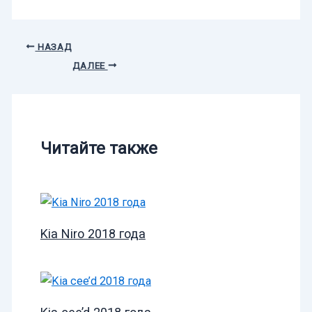
НАЗАД
ДАЛЕЕ
Читайте также
Kia Niro 2018 года