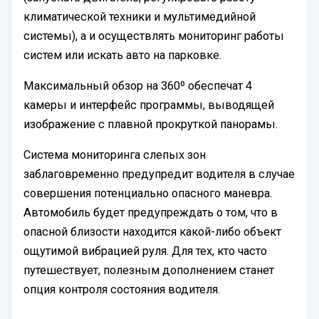
климатической техники и мультимедийной
системы), а и осуществлять мониторинг работы
систем или искать авто на парковке.
Максимальный обзор на 360º обеспечат 4
камеры и интерфейс программы, выводящей
изображение с плавной прокруткой панорамы.
Система мониторинга слепых зон
заблаговременно предупредит водителя в случае
совершения потенциально опасного маневра.
Автомобиль будет предупреждать о том, что в
опасной близости находится какой-либо объект
ощутимой вибрацией руля. Для тех, кто часто
путешествует, полезным дополнением станет
опция контроля состояния водителя.