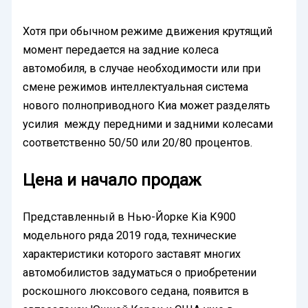
Хотя при обычном режиме движения крутящий
момент передается на задние колеса
автомобиля, в случае необходимости или при
смене режимов интеллектуальная система
нового полноприводного Киа может разделять
усилия между передними и задними колесами
соответственно 50/50 или 20/80 процентов.
Цена и начало продаж
Представленный в Нью-Йорке Kia K900
модельного ряда 2019 года, технические
характеристики которого заставят многих
автомобилистов задуматься о приобретении
роскошного люксового седана, появится в