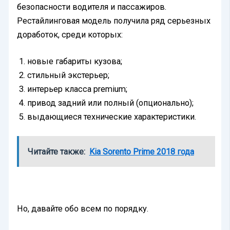
безопасности водителя и пассажиров.
Рестайлинговая модель получила ряд серьезных
доработок, среди которых:
новые габариты кузова;
стильный экстерьер;
интерьер класса premium;
привод задний или полный (опционально);
выдающиеся технические характеристики.
Читайте также:
Kia Sorento Prime 2018 года
Но, давайте обо всем по порядку.