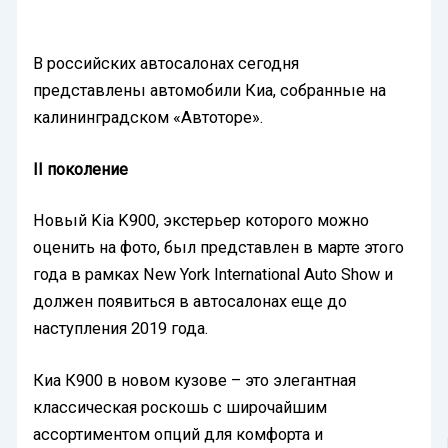
В российских автосалонах сегодня
представлены автомобили Киа, собранные на
калининградском «Автоторе».
ІІ
поколение
Новый Kia K900, экстерьер которого можно
оценить на фото, был представлен в марте этого
года в рамках New York International Auto Show и
должен появиться в автосалонах еще до
наступления 2019 года.
Киа К900 в новом кузове – это элегантная
классическая роскошь с широчайшим
ассортиментом опций для комфорта и