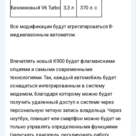
Бензиновый V6 Turbo
3,3 л
370 л. с.
Все модификации будут агрегатироваться 8-
мидиапазонным автоматом.
Впечатлять новый К900 будет флагманскими
опциями и самыми современными
технологиями. Так, каждый автомобиль будет
оснащаться интегрированным в систему
модемом, благодаря которому можно будет
получить удаленный доступ к системе через
персональную четную запись владельца. Через
ноутбук, планшет или смартфон можно будет не
только управлять определенными функциями
(запускать двигатель, регулировать работу