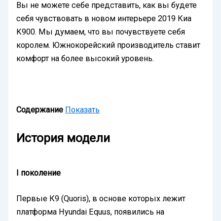
Вы не можете себе представить, как вы будете
себя чувствовать в новом интерьере 2019 Киа
K900. Мы думаем, что вы почувствуете себя
королем. Южнокорейский производитель ставит
комфорт на более высокий уровень.
Содержание
Показать
История модели
І
поколение
Первые К9 (Quoris), в основе которых лежит
платформа Hyundai Equus, появились на