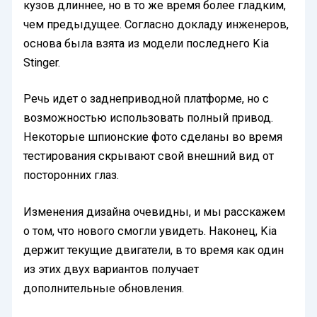
кузов длиннее, но в то же время более гладким,
чем предыдущее. Согласно докладу инженеров,
основа была взята из модели последнего
Kia
Stinger.
Речь идет о заднеприводной платформе, но с
возможностью использовать полный привод.
Некоторые шпионские фото сделаны во время
тестирования скрывают свой внешний вид от
посторонних глаз.
Изменения дизайна очевидны, и мы расскажем
о том, что нового смогли увидеть. Наконец, Kia
держит текущие двигатели, в то время как один
из этих двух вариантов получает
дополнительные обновления.