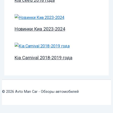
Kia cee’d 2018 года
Новинки Киа 2023-2024
Kia Carnival 2018-2019 года
© 2026 Avto Man Car - Обзоры автомобилей