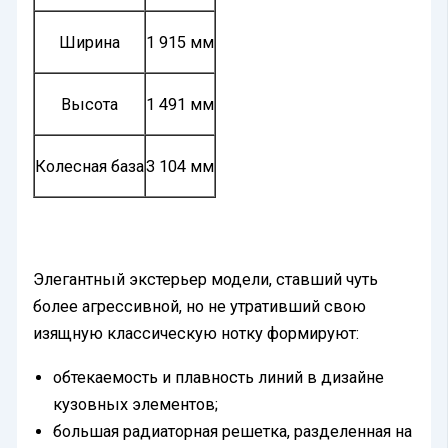
Ширина
1 915 мм
Высота
1 491 мм
Колесная база
3 104 мм
Элегантный экстерьер модели, ставший чуть
более агрессивной, но не утративший свою
изящную классическую нотку формируют:
обтекаемость и плавность линий в дизайне
кузовных элементов;
большая радиаторная решетка, разделенная на