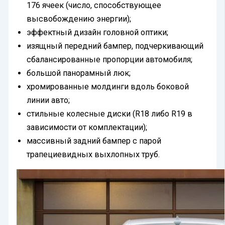
176 ячеек (число, способствующее
высвобождению энергии);
эффектный дизайн головной оптики;
изящный передний бампер, подчеркивающий
сбалансированные пропорции автомобиля;
большой панорамный люк;
хромированные молдинги вдоль боковой
линии авто;
стильные колесные диски (R18 либо R19 в
зависимости от комплектации);
массивный задний бампер с парой
трапециевидных выхлопных труб.