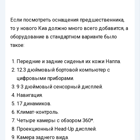
Если посмотреть оснащения предшественника,
то у нового Киа должно много всего добавится, а
оборудование в стандартном варианте было
такое:
Передние и задние сиденья их кожи Наппа.
12.3 дюймовый бортовой компьютер с
цифровыми приборами.
9 3 дюймовый сенсорный дисплей.
Навигация.
17 динамиков.
Климат-контроль.
Четыре камеры с обзором 360*.
Проекционный Head-Up дисплей.
Камера заднего вида.