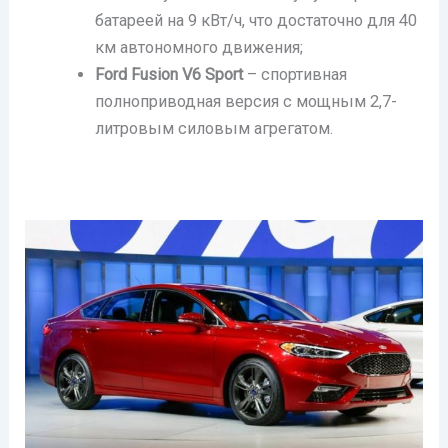
батареей на 9 кВт/ч, что достаточно для 40
км автономного движения;
Ford Fusion V6
Sport
– спортивная
полноприводная версия с мощным 2,7-
литровым силовым агрегатом.