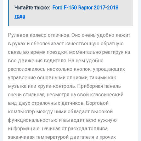
Читайте также:
Ford F-150 Raptor 2017-2018
года
Рулевое колесо отличное. Оно очень удобно лежит
в руках и обеспечивает качественную обратную
связь во время поездки, моментально реагируя на
все движения водителя. На нем удобно
расположилось несколько кнопок, упрощающих
управление основными опциями, такими как
музыка или круиз-контроль. Приборная панель
очень стильная, несмотря на свой классический
вид двух стрелочных датчиков. Бортовой
компьютер между ними обладает высокой
функциональностью и выводит всю нужную
информацию, начиная от расхода топлива,
заканчивая температурой двигателя и прочих