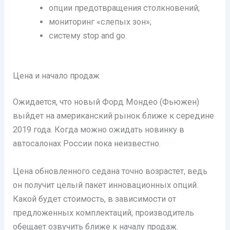
опции предотвращения столкновений;
мониторинг «слепых зон»;
систему stop and go.
Цена и начало продаж
Ожидается, что новый Форд Мондео (Фьюжен)
выйдет на американский рынок ближе к середине
2019 года. Когда можно ожидать новинку в
автосалонах России пока неизвестно.
Цена обновленного седана точно возрастет, ведь
он получит целый пакет инновационных опций.
Какой будет стоимость, в зависимости от
предложенных комплектаций, производитель
обещает озвучить ближе к началу продаж.