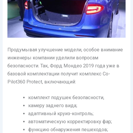
Продумывая улучшение модели, особое внимание
инженеры компании уделили вопросам
безопасности. Так, Форд Мондео 2019 года уже в
базовой комплектации получит комплекс Co-
Pilot360 Protect, включающий:
комплект подушек безопасности,
камеру заднего вида;
адаптивный круиз-контроль;
автоматическую корректировку фар;
функцию обнаружения пешеходов;