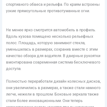
спортивного обвеса и рельефа. По краям встроены
узкие прямоугольные противотуманные огни.
Не менее ярко смотрится автомобиль в профиль.
Вдоль кузова помещено несколько рельефных
полос. Площадь, которую занимают стекла,
уменьшилась в размерах, сохранив вместе с этим
качество обзора для водителя. В дверные рукоятки
вмонтирована современная система бесключевого
доступа.
Полностью переработали дизайн колесных дисков,
они увеличились в размерах, а также стали намного
легче, нежели в прошлом. Боковые зеркала также
стали более инновационными. Они теперь