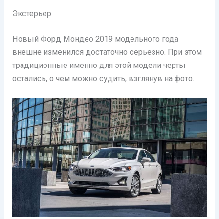
Экстерьер
Новый Форд Мондео 2019 модельного года
внешне изменился достаточно серьезно. При этом
традиционные именно для этой модели черты
остались, о чем можно судить, взглянув на фото.