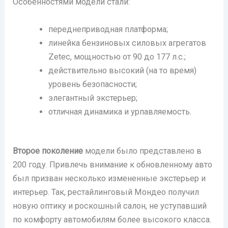
Особенностями модели стали:
переднеприводная платформа;
линейка бензиновых силовых агрегатов
Zetec, мощностью от 90 до 177 л.с.;
действительно высокий (на то время)
уровень безопасности;
элегантный экстерьер;
отличная динамика и урпавляемость.
Второе поколение
модели было представлено в
200 году. Привлечь внимание к обновленному авто
был призван несколько измененные экстерьер и
интерьер. Так, рестайлинговый Мондео получил
новую оптику и роскошный салон, не уступавший
по комфорту автомобилям более высокого класса.