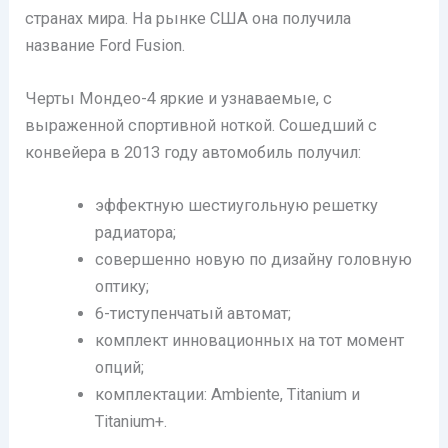
странах мира. На рынке США она получила
название Ford Fusion.
Черты Мондео-4 яркие и узнаваемые, с
выраженной спортивной ноткой. Сошедший с
конвейера в 2013 году автомобиль получил:
эффектную шестиугольную решетку
радиатора;
совершенно новую по дизайну головную
оптику;
6-тиступенчатый автомат;
комплект инновационных на тот момент
опций;
комплектации: Ambiente, Titanium и
Titanium+.