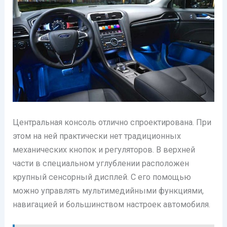
Центральная консоль отлично спроектирована. При
этом на ней практически нет традиционных
механических кнопок и регуляторов. В верхней
части в специальном углублении расположен
крупный сенсорный дисплей. С его помощью
можно управлять мультимедийными функциями,
навигацией и большинством настроек автомобиля.