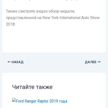
Также смотрите видео обзор модели,
представленной на New York International Auto Show
2018:
НАЗАД
ДАЛЕЕ
Читайте также