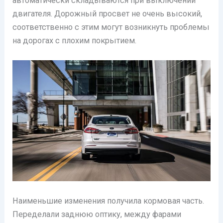
автоматически складываются при выключении
двигателя. Дорожный просвет не очень высокий,
соответственно с этим могут возникнуть проблемы
на дорогах с плохим покрытием.
Наименьшие изменения получила кормовая часть.
Переделали заднюю оптику, между фарами