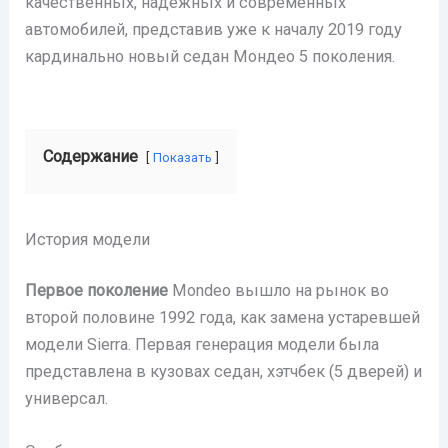
качественных, надежных и современных
автомобилей, представив уже к началу 2019 году
кардинально новый седан Мондео 5 поколения.
Содержание
Показать
История модели
Первое поколение
Mondeo вышло на рынок во
второй половине 1992 года, как замена устаревшей
модели Sierra. Первая генерация модели была
представлена в кузовах седан, хэтчбек (5 дверей) и
универсал.