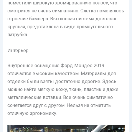
поместили широкую хромированную полосу, что
смотрится не очень симпатично. Слегка поменялось
строение бампера. Выхлопная система довольно
крупная, представлена в виде прямоугольного
патрубка.
Интерьер
Внутреннее оснащение Форд Мондео 2019
отличается высоким качеством. Материалы для
отделки были взяты достаточно дорогие. Здесь
можно найти мягкую кожу, ткань, пластик и даже
металлические вставки. Все очень симпатично
сочетается друг с другом. Нельзя не отметить
отличную эргономику.