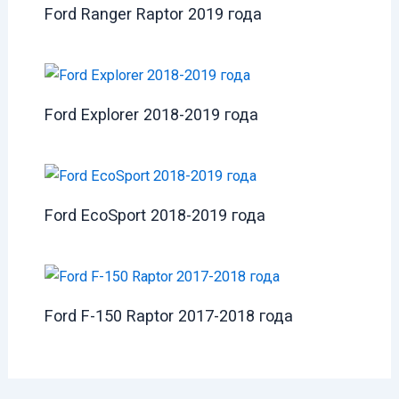
Ford Ranger Raptor 2019 года
Ford Explorer 2018-2019 года
Ford EcoSport 2018-2019 года
Ford F-150 Raptor 2017-2018 года