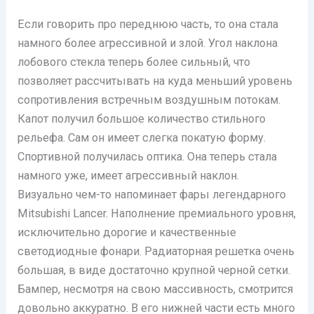
Если говорить про переднюю часть, то она стала
намного более агрессивной и злой. Угол наклона
лобового стекла теперь более сильный, что
позволяет рассчитывать на куда меньший уровень
сопротивления встречным воздушным потокам.
Капот получил большое количество стильного
рельефа. Сам он имеет слегка покатую форму.
Спортивной получилась оптика. Она теперь стала
намного уже, имеет агрессивный наклон.
Визуально чем-то напоминает фары легендарного
Mitsubishi Lancer. Наполнение премиального уровня,
исключительно дорогие и качественные
светодиодные фонари. Радиаторная решетка очень
большая, в виде достаточно крупной черной сетки.
Бампер, несмотря на свою массивность, смотрится
довольно аккуратно. В его нижней части есть много