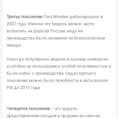
Третье поколение
Ford Mondeo дебютировало в
2007 году. Именно эту модель можно часто
встретить на дорогах России, ведь ее
производство было налажено на Всеволожском
заводе.
Некогда популярные модели в кузовах универсал
и хэтчбек не пользовались особой популярностью и
были сняты с производства. Седан третьего
поколения можно было приобрести в автосалонах
РФ до 2015 года.
Четвертое поколение
– это модель,
представленная сегодня в продаже во многих