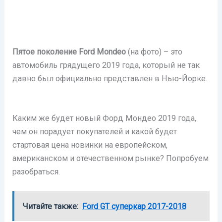
Пятое поколение
Ford
Mondeo
(на фото) – это
автомобиль грядущего 2019 года, который не так
давно был официально представлен в Нью-Йорке.
Каким же будет новый Форд Мондео 2019 года,
чем он порадует покупателей и какой будет
стартовая цена новинки на европейском,
американском и отечественном рынке? Попробуем
разобраться.
Читайте также:
Ford GT суперкар 2017-2018