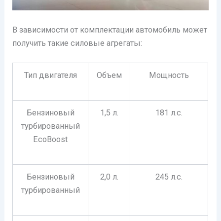
В зависимости от комплектации автомобиль может
получить такие силовые агрегаты:
Тип двигателя
Объем
Мощность
Бензиновый
1,5 л.
181 л.с.
турбированный
EcoBoost
Бензиновый
2,0 л.
245 л.с.
турбированный