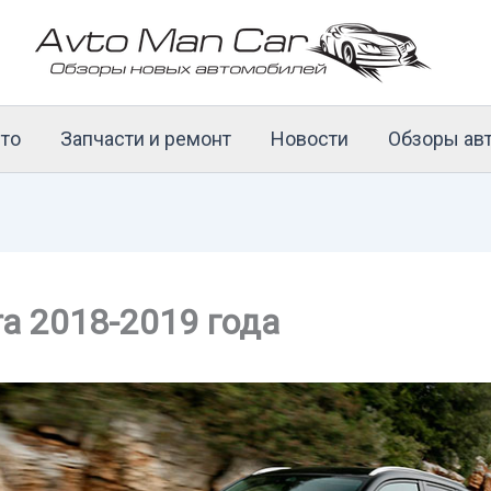
то
Запчасти и ремонт
Новости
Обзоры ав
ara 2018-2019 года