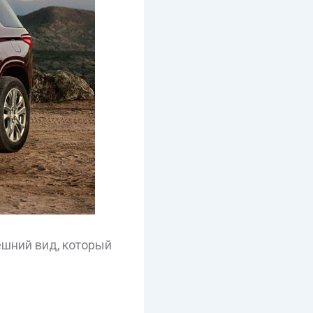
ешний вид, который