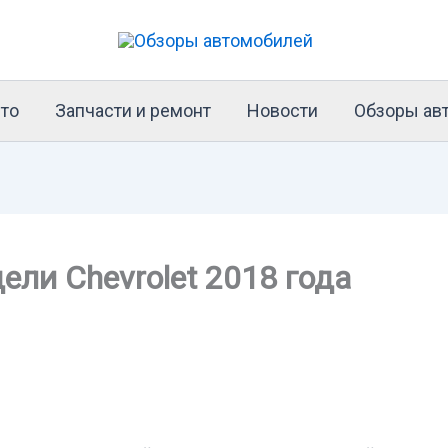
то
Запчасти и ремонт
Новости
Обзоры ав
ли Chevrolet 2018 года