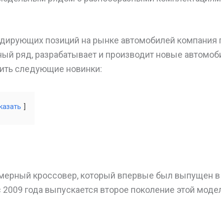
идирующих позиций на рынке автомобилей компания 
ый ряд, разрабатывает и производит новые автомоби
вить следующие новинки:
казать
мерный кроссовер, который впервые был выпущен в 
 2009 года выпускается второе поколение этой моде