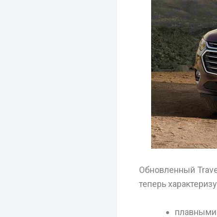
Обновленный Trave
теперь характеризу
плавными 