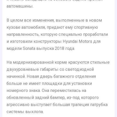
автомашины.
В целом все изменения, выполненные в новом
кузове автомобиля, придают ему спортивную
направленность, которую специально проработали
и изготовили конструкторы Hyundai Motors для
модели Sonata выпуска 2018 года.
На модернизированной корме красуются стильные
двухуровневые габариты со светодиодной
начинкой. Новая дверь багажного отделения
больше не имеет площадки для установки
номерного знака. Она переместилась на
обновленный задний бампер, из-под которого
агрессивно выступает большая трапеция патрубка
системы выхлопа.