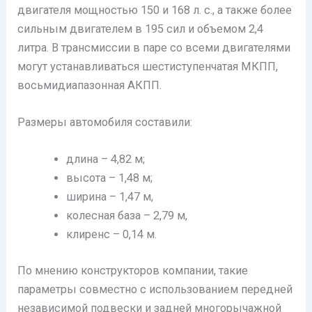
двигателя мощностью 150 и 168 л. с., а также более
сильным двигателем в 195 сил и объемом 2,4
литра. В трансмиссии в паре со всеми двигателями
могут устанавливаться шестиступенчатая МКПП,
восьмидиапазонная АКПП.
Размеры автомобиля составили:
длина – 4,82 м;
высота – 1,48 м;
ширина – 1,47 м,
колесная база – 2,79 м,
клиренс – 0,14 м.
По мнению конструкторов компании, такие
параметры совместно с использованием передней
независимой подвески и задней многорычажной