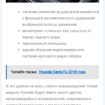
система слежения за дорожной разметкой
с функцией автоматического удержания
выбранной полосы движения;
мониторинг «слепых» зон, скрытых от
зеркал заднего вида;
парковочный помощник;
задняя обзорная видеокамера или
система кругового видео обзора.
Читайте также:
Hyundai Santa Fe 2018 года
И это далеко не весь список нововведений. Новая
модель Hyundai будет иметь много других
мультимедийных возможностей, современных