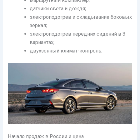
маршрутный компьютер;
датчики света и дождя;
электроподогрев и складывание боковых
зеркал;
электроподогрев передних сидений в 3
вариантах;
двухзонный климат-контроль.
Начало продаж в России и цена