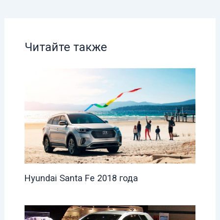
Читайте также
Hyundai Santa Fe 2018 года