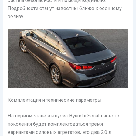
систем безопасности и помощи водителю.
Подробности станут известны ближе к осеннему
релизу.
Комплектация и технические параметры
На первом этапе выпуска Hyundai Sonata нового
поколения будет комплектоваться тремя
вариантами силовых агрегатов, это два 2,0 л