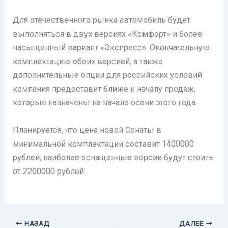
Для отечественного рынка автомобиль будет
выполняться в двух версиях «Комфорт» и более
насыщенный вариант «Экспресс». Окончательную
комплектацию обоих версией, а также
дополнительные опции для российских условий
компания предоставит ближе к началу продаж,
которые назначены на начало осени этого года.
Планируется, что цена новой Сонаты в
минимальной комплектации составит 1400000
рублей, наиболее оснащенные версии будут стоить
от 2200000 рублей.
НАЗАД
ДАЛЕЕ