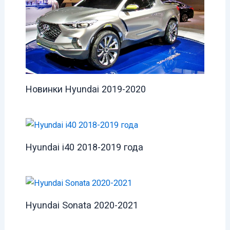
Новинки Hyundai 2019-2020
Hyundai i40 2018-2019 года
Hyundai Sonata 2020-2021