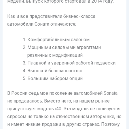
модели, выпуск которого стартовал в 2014 году.
Как и все представители бизнес-класса
автомобили Соната отличаются:
Комфортабельным салоном.
Мощными силовыми агрегатами
различных модификаций.
Плавной и уверенной работой подвески.
Высокой безопасностью.
Большим набором опций.
В России седьмое поколение автомобилей Sonata
не продавалось. Вместо него, на нашем рынке
присутствует модель i40. Эта модель не пользуется
спросом не только на отечественном авторынке, но
и имеет низкие продажи в других странах. Поэтому