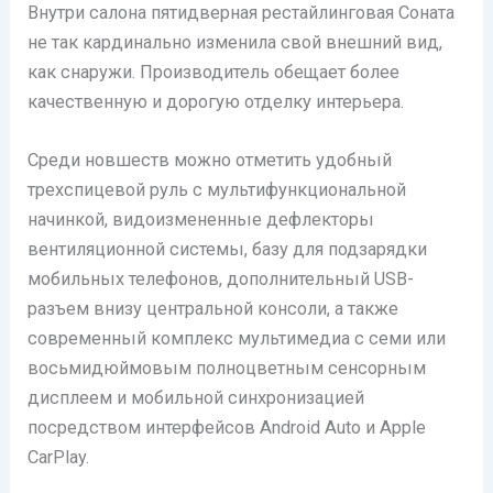
Внутри салона пятидверная рестайлинговая Соната
не так кардинально изменила свой внешний вид,
как снаружи. Производитель обещает более
качественную и дорогую отделку интерьера.
Среди новшеств можно отметить удобный
трехспицевой руль с мультифункциональной
начинкой, видоизмененные дефлекторы
вентиляционной системы, базу для подзарядки
мобильных телефонов, дополнительный USB-
разъем внизу центральной консоли, а также
современный комплекс мультимедиа с семи или
восьмидюймовым полноцветным сенсорным
дисплеем и мобильной синхронизацией
посредством интерфейсов Android Auto и Apple
CarPlay.