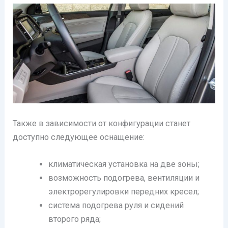
Также в зависимости от конфигурации станет
доступно следующее оснащение:
климатическая установка на две зоны;
возможность подогрева, вентиляции и
электрорегулировки передних кресел;
система подогрева руля и сидений
второго ряда;