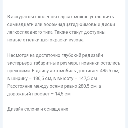
В аккуратных колесных арках можно установить
семнадцати или восемнадцатидюймовые диски
легкосплавного типа. Также станут доступны
новые оттенки для окраски кузова.
Несмотря на достаточно глубокий редизайн
экстерьера, габаритные размеры новинки остались
прежними. В длину автомобиль достигает 485,5 см,
в ширину – 186,5 см, в высоту – 147,5 см.
Расстояние между осями равно 280,5 см, а
дорожный просвет – 14,5 см.
Дизайн салона и оснащение