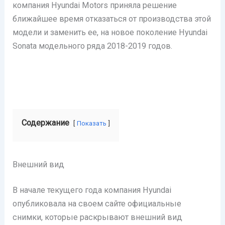
компания Hyundai Motors приняла решение
ближайшее время отказаться от производства этой
модели и заменить ее, на новое поколение Hyundai
Sonata модельного ряда 2018-2019 годов.
Содержание
Показать
Внешний вид
В начале текущего года компания Hyundai
опубликовала на своем сайте официальные
снимки, которые раскрывают внешний вид