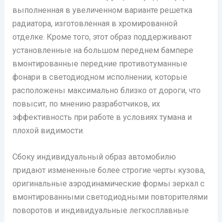
выполненная в увеличенном варианте решетка
радиатора, изготовленная в хромированной
отделке. Кроме того, этот образ поддерживают
установленные на большом переднем бампере
вмонтированные передние противотуманные
фонари в светодиодном исполнении, которые
расположены максимально близко от дороги, что
повысит, по мнению разработчиков, их
эффективность при работе в условиях тумана и
плохой видимости.
Сбоку индивидуальный образ автомобилю
придают измененные более строгие черты кузова,
оригинальные аэродинамические формы зеркал с
вмонтированными светодиодными повторителями
поворотов и индивидуальные легкосплавные