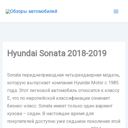
Перейти
к
содержимому
Hyundai Sonata 2018-2019
Sonata переднеприводная четырехдверная модель,
которую выпускает компания Hyundai Motor с 1985
года. Этот легковой автомобиль относится к классу
Е, что по европейской классификации означает
бизнес-класс. Sonata имеет только один вариант
кузова – седан. В настоящее время для
покупателей доступно уже седьмое поколения этой