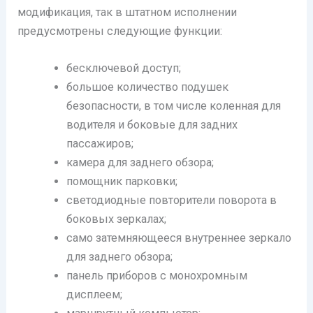
модификация, так в штатном исполнении
предусмотрены следующие функции:
бесключевой доступ;
большое количество подушек
безопасности, в том числе коленная для
водителя и боковые для задних
пассажиров;
камера для заднего обзора;
помощник парковки;
светодиодные повторители поворота в
боковых зеркалах;
само затемняющееся внутреннее зеркало
для заднего обзора;
панель приборов с монохромным
дисплеем;