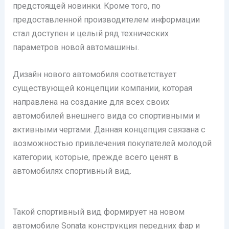
предстоящей новинки. Кроме того, по
предоставленной производителем информации
стал доступен и целый ряд технических
параметров новой автомашины.
Дизайн нового автомобиля соответствует
существующей концепции компании, которая
направлена на создание для всех своих
автомобилей внешнего вида со спортивными и
активными чертами. Данная концепция связана с
возможностью привлечения покупателей молодой
категории, которые, прежде всего ценят в
автомобилях спортивный вид.
Такой спортивный вид формирует на новом
автомобиле Sonata конструкция передних фар и