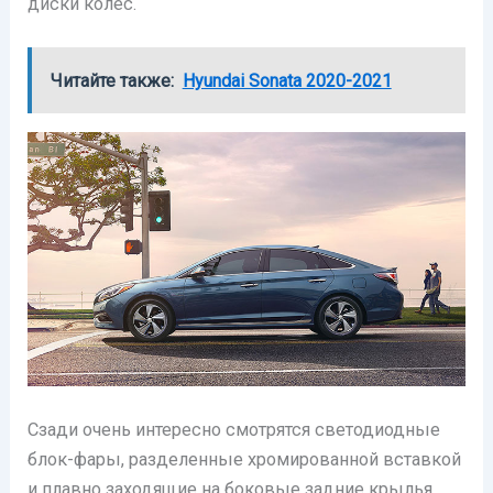
диски колес.
Читайте также:
Hyundai Sonata 2020-2021
Сзади очень интересно смотрятся светодиодные
блок-фары, разделенные хромированной вставкой
и плавно заходящие на боковые задние крылья