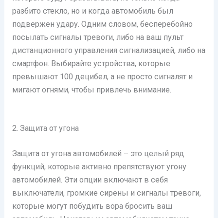
разбито стекло, но и когда автомобиль был
подвержен удару. Одним словом, бесперебойно
посылать сигналы тревоги, либо на ваш пульт
дистанционного управления сигнализацией, либо на
смартфон. Выбирайте устройства, которые
превышают 100 децибел, а не просто сигналят и
мигают огнями, чтобы привлечь внимание.
2. Защита от угона
Защита от угона автомобилей – это целый ряд
функций, которые активно препятствуют угону
автомобилей. Эти опции включают в себя
выключатели, громкие сирены и сигналы тревоги,
которые могут побудить вора бросить ваш