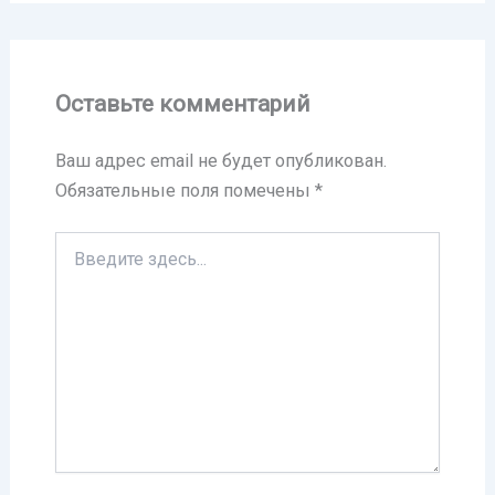
Оставьте комментарий
Ваш адрес email не будет опубликован.
Обязательные поля помечены
*
Введите
здесь...