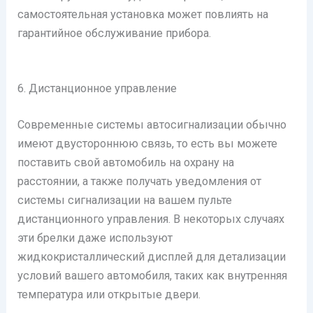
самостоятельная установка может повлиять на
гарантийное обслуживание прибора.
6. Дистанционное управление
Современные системы автосигнализации обычно
имеют двустороннюю связь, то есть вы можете
поставить свой автомобиль на охрану на
расстоянии, а также получать уведомления от
системы сигнализации на вашем пульте
дистанционного управления. В некоторых случаях
эти брелки даже используют
жидкокристаллический дисплей для детализации
условий вашего автомобиля, таких как внутренняя
температура или открытые двери.