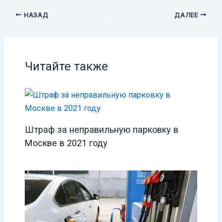
НАЗАД
ДАЛЕЕ
Читайте также
Штраф за неправильную парковку в
Москве в 2021 году