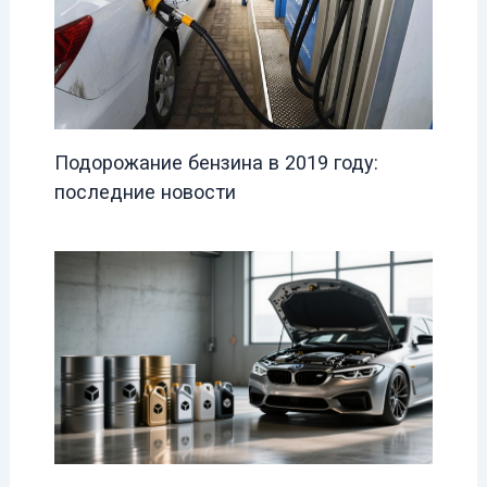
Подорожание бензина в 2019 году:
последние новости