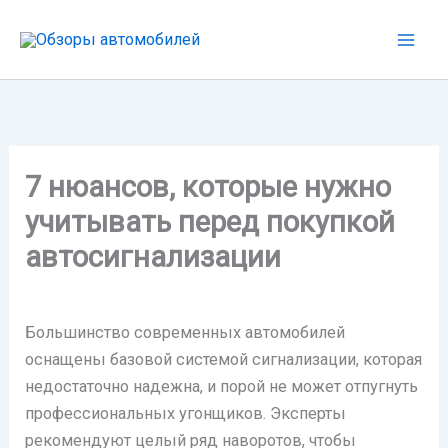
Перейти
к
содержимому
7 нюансов, которые нужно
учитывать перед покупкой
автосигнализации
Большинство современных автомобилей
оснащены базовой системой сигнализации, которая
недостаточно надежна, и порой не может отпугнуть
профессиональных угонщиков. Эксперты
рекомендуют целый ряд наворотов, чтобы