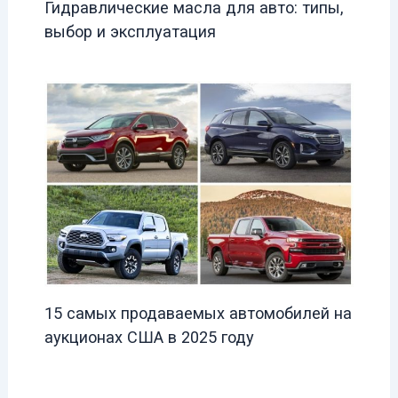
Гидравлические масла для авто: типы,
выбор и эксплуатация
15 самых продаваемых автомобилей на
аукционах США в 2025 году