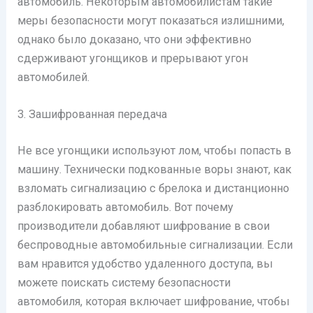
автомобиль. Некоторым автомобилистам такие
меры безопасности могут показаться излишними,
однако было доказано, что они эффективно
сдерживают угонщиков и прерывают угон
автомобилей.
3. Зашифрованная передача
Не все угонщики используют лом, чтобы попасть в
машину. Технически подкованные воры знают, как
взломать сигнализацию с брелока и дистанционно
разблокировать автомобиль. Вот почему
производители добавляют шифрование в свои
беспроводные автомобильные сигнализации. Если
вам нравится удобство удаленного доступа, вы
можете поискать систему безопасности
автомобиля, которая включает шифрование, чтобы