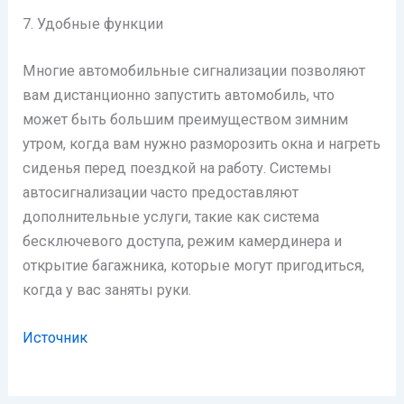
7. Удобные функции
Многие автомобильные сигнализации позволяют
вам дистанционно запустить автомобиль, что
может быть большим преимуществом зимним
утром, когда вам нужно разморозить окна и нагреть
сиденья перед поездкой на работу. Системы
автосигнализации часто предоставляют
дополнительные услуги, такие как система
бесключевого доступа, режим камердинера и
открытие багажника, которые могут пригодиться,
когда у вас заняты руки.
Источник