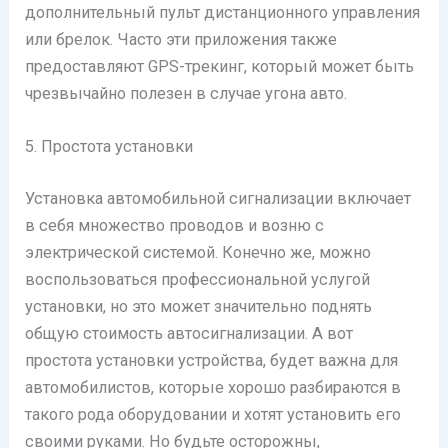
дополнительный пульт дистанционного управления
или брелок. Часто эти приложения также
предоставляют GPS-трекинг, который может быть
чрезвычайно полезен в случае угона авто.
5. Простота установки
Установка автомобильной сигнализации включает
в себя множество проводов и возню с
электрической системой. Конечно же, можно
воспользоваться профессиональной услугой
установки, но это может значительно поднять
общую стоимость автосигнализации. А вот
простота установки устройства, будет важна для
автомобилистов, которые хорошо разбираются в
такого рода оборудовании и хотят установить его
своими руками. Но будьте осторожны,