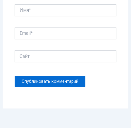
Имя*
Email*
Сайт