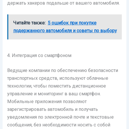
держать хакеров подальше от вашего автомобиля.
Читайте также:
5 ошибок при покупке
подержанного автомобиля и советы по выбору
4. Интеграция со смартфоном
Ведущие компании по обеспечению безопасности
транспортных средств, используют облачные
технологии, чтобы поместить дистанционное
управление и мониторинг в ваш смартфон.
Мобильные приложения позволяют
зарегистрировать автомобиль и получать
уведомления по электронной почте и текстовые
сообщения, без необходимости носить с собой