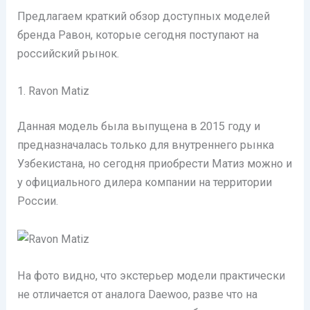
Предлагаем краткий обзор доступных моделей
бренда Равон, которые сегодня поступают на
российский рынок.
1. Ravon Matiz
Данная модель была выпущена в 2015 году и
предназначалась только для внутреннего рынка
Узбекистана, но сегодня приобрести Матиз можно и
у официального дилера компании на территории
России.
На фото видно, что экстерьер модели практически
не отличается от аналога Daewoo, разве что на