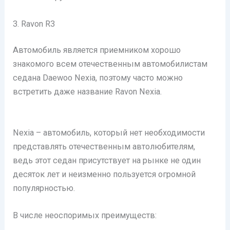
3. Ravon R3
Автомобиль является приемником хорошо
знакомого всем отечественным автомобилистам
седана Daewoo Nexia, поэтому часто можно
встретить даже название Ravon Nexia.
Nexia – автомобиль, который нет необходимости
представлять отечественным автолюбителям,
ведь этот седан присутствует на рынке не один
десяток лет и неизменно пользуется огромной
популярностью.
В числе неоспоримых преимуществ: