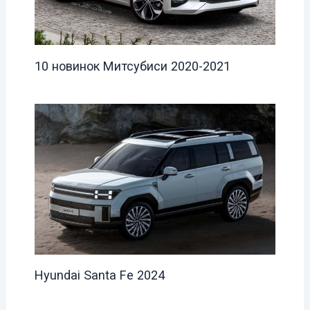
10 новинок Митсубиси 2020-2021
Hyundai Santa Fe 2024