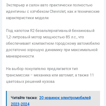
Экстерьер и салон авто практически полностью
идентичны с хэтчбеком Chevrolet, как и технические
характеристики модели.
Под капотом R2 безальтернативный бензиновый
1,2-литровый мотор мощностью 85 л.с., что
обеспечивает компактном городскому автомобилю
достаточно хорошую динамику при максимальной
маневренности.
На выбор покупателю предлагается тип
трансмиссии – механика или автомат, а также 11
цветовых решений кузова.
Читайте также:
20 новинок электромобилей
2023-2024