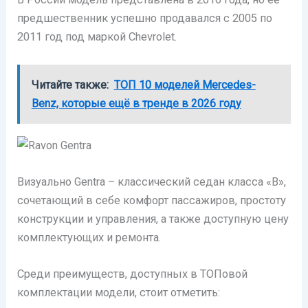
предшественник успешно продавался с 2005 по
2011 год под маркой Chevrolet.
Читайте также:
ТОП 10 моделей Mercedes-
Benz, которые ещё в тренде в 2026 году
Визуально Gentra – классический седан класса «В»,
сочетающий в себе комфорт пассажиров, простоту
конструкции и управления, а также доступную цену
комплектующих и ремонта.
Среди преимуществ, доступных в ТОПовой
комплектации модели, стоит отметить: