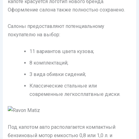
капоте красуется логотип нового бренда.
Оформление салона также полностью сохранено.
Салоны предоставляют потенциальному
покупателю на выбор:
11 вариантов цвета кузова;
8 комплектаций;
3 вида обивки сидений;
Классические стальные или
современные легкосплатвные диски.
Под капотом авто располагается компактный
бензиновый мотор емкостью 0,8 или 1,0 л. и