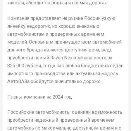
«чистая, абсолютно ровная и прямая дорога».
Компания представляет на рынке России узкую
линейку недорогих, но хорошо знакомых
автомобилистам и проверенных временем
моделей. Основным преимуществом автомобилей
данного бренда является доступная цена, ведь
приобрести новый Ravon Nexia можно всего за
825 000 рублей, тогда как любой бюджетный седан
импортного производства или актуальная модель
АвтоВАЗа обойдутся значительно дороже.
Планы компании на 2024 год
Российские автомобилисты оценили возможность
приобрести надежный проверенный временем
автомобиль по максимально доступным ценам и с