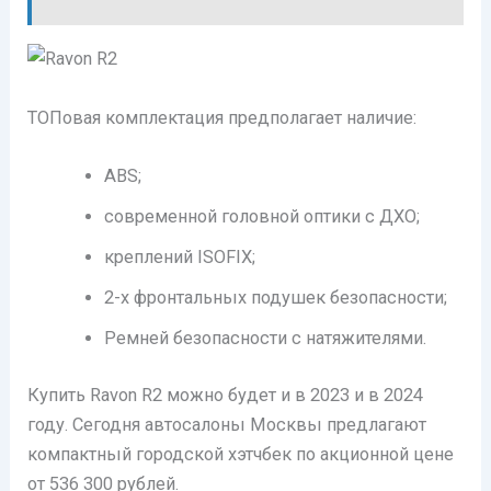
ТОПовая комплектация предполагает наличие:
ABS;
современной головной оптики с ДХО;
креплений ISOFIX;
2-х фронтальных подушек безопасности;
Ремней безопасности с натяжителями.
Купить Ravon R2 можно будет и в 2023 и в 2024
году. Сегодня автосалоны Москвы предлагают
компактный городской хэтчбек по акционной цене
от 536 300 рублей.