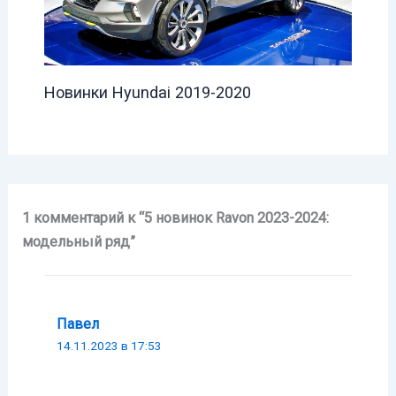
Новинки Hyundai 2019-2020
1 комментарий к “5 новинок Ravon 2023-2024:
модельный ряд”
Павел
14.11.2023 в 17:53