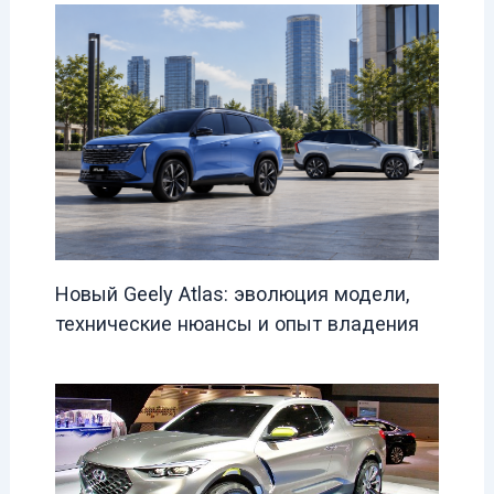
Новый Geely Atlas: эволюция модели,
технические нюансы и опыт владения