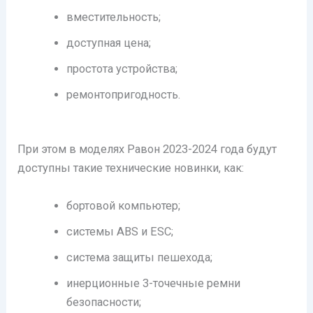
вместительность;
доступная цена;
простота устройства;
ремонтопригодность.
При этом в моделях Равон 2023-2024 года будут
доступны такие технические новинки, как:
бортовой компьютер;
системы ABS и ESC;
система защиты пешехода;
инерционные 3-точечные ремни
безопасности;