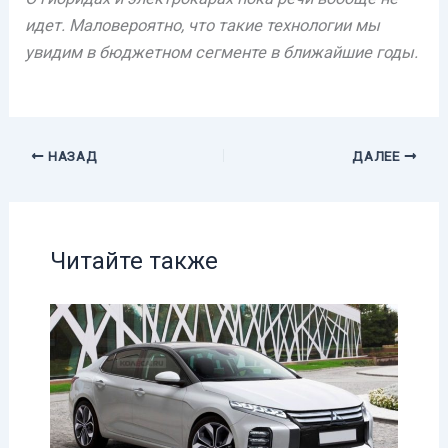
идет. Маловероятно, что такие технологии мы
увидим в бюджетном сегменте в ближайшие годы.
НАЗАД
ДАЛЕЕ
Читайте также