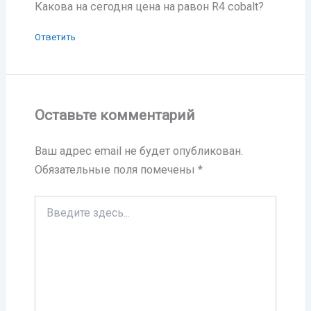
Какова на сегодня цена на равон R4 cobalt?
Ответить
Оставьте комментарий
Ваш адрес email не будет опубликован.
Обязательные поля помечены
*
Введите
здесь...