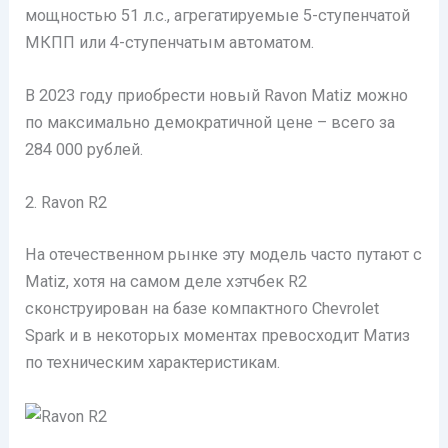
мощностью 51 л.с., агрегатируемые 5-ступенчатой
МКПП или 4-ступенчатым автоматом.
В 2023 году приобрести новый Ravon Matiz можно
по максимально демократичной цене – всего за
284 000 рублей.
2. Ravon R2
На отечественном рынке эту модель часто путают с
Matiz, хотя на самом деле хэтчбек R2
сконструирован на базе компактного Chevrolet
Spark и в некоторых моментах превосходит Матиз
по техническим характеристикам.