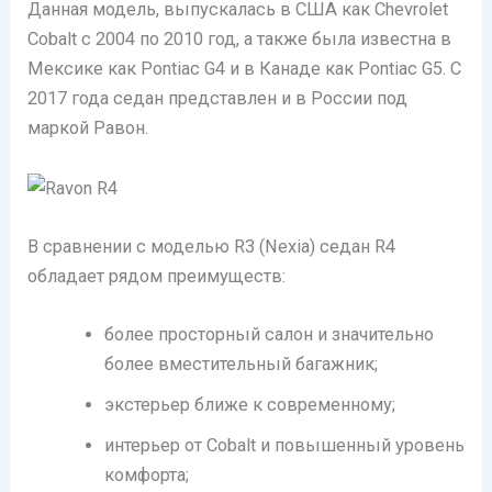
Данная модель, выпускалась в США как Chevrolet
Cobalt с 2004 по 2010 год, а также была известна в
Мексике как Pontiac G4 и в Канаде как Pontiac G5. С
2017 года седан представлен и в России под
маркой Равон.
В сравнении с моделью R3 (Nexia) седан R4
обладает рядом преимуществ:
более просторный салон и значительно
более вместительный багажник;
экстерьер ближе к современному;
интерьер от Cobalt и повышенный уровень
комфорта;