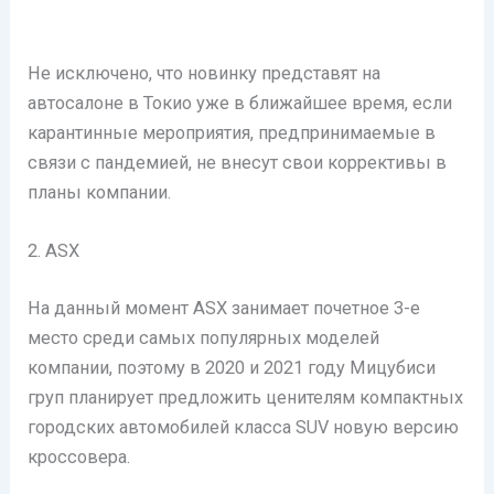
Не исключено, что новинку представят на
автосалоне в Токио уже в ближайшее время, если
карантинные мероприятия, предпринимаемые в
связи с пандемией, не внесут свои коррективы в
планы компании.
2. ASX
На данный момент ASX занимает почетное 3-е
место среди самых популярных моделей
компании, поэтому в 2020 и 2021 году Мицубиси
груп планирует предложить ценителям компактных
городских автомобилей класса SUV новую версию
кроссовера.