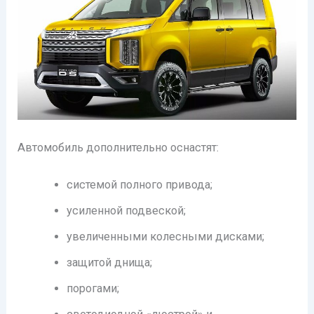
Автомобиль дополнительно оснастят:
системой полного привода;
усиленной подвеской;
увеличенными колесными дисками;
защитой днища;
порогами;