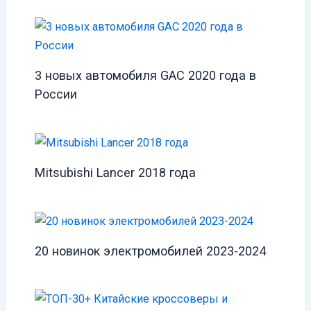
3 новых автомобиля GAC 2020 года в
России
Mitsubishi Lancer 2018 года
20 новинок электромобилей 2023-2024