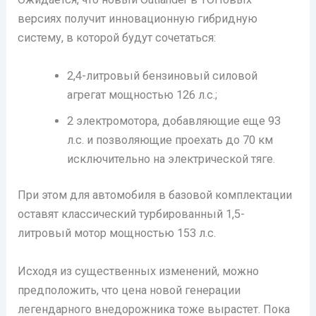
версиях получит инновационную гибридную
систему, в которой будут сочетаться:
2,4-литровый бензиновый силовой
агрегат мощностью 126 л.с.;
2 электромотора, добавляющие еще 93
л.с. и позволяющие проехать до 70 км
исключительно на электрической тяге.
При этом для автомобиля в базовой комплектации
оставят классический турбированный 1,5-
литровый мотор мощностью 153 л.с.
Исходя из существенных изменений, можно
предположить, что цена новой генерации
легендарного внедорожника тоже вырастет. Пока