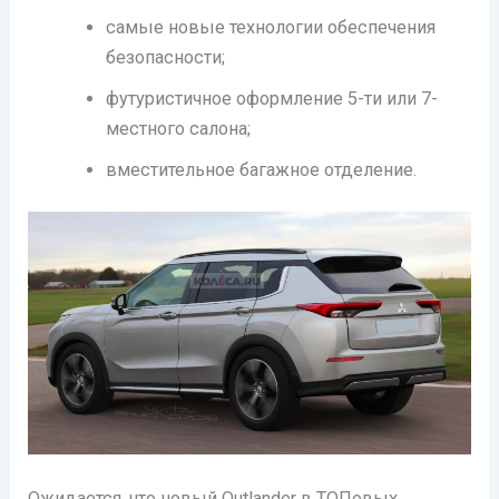
самые новые технологии обеспечения
безопасности;
футуристичное оформление 5-ти или 7-
местного салона;
вместительное багажное отделение.
Ожидается, что новый Outlander в ТОПовых