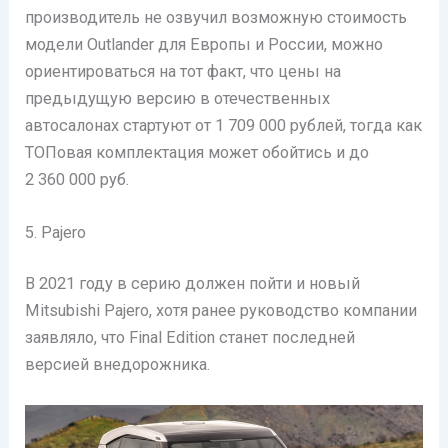
производитель не озвучил возможную стоимость
модели Outlander для Европы и России, можно
ориентироваться на тот факт, что цены на
предыдущую версию в отечественных
автосалонах стартуют от 1 709 000 рублей, тогда как
ТОПовая комплектация может обойтись и до
2 360 000 руб.
5. Pajero
В 2021 году в серию должен пойти и новый
Mitsubishi Pajero, хотя ранее руководство компании
заявляло, что Final Edition станет последней
версией внедорожника.