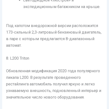
светодиодной «люстрой» и
экспедиционным багажником на крыше.
Под капотом внедорожной версии расположится
173-сильный 2,3-литровый бензиновый двигатель,
в паре с которым предлагается 8-диапазонный
автомат.
8. L200 Triton
Обновленная модификация 2020 года популярного
пикапа L200. В результате проведенного
рестайлинга автомобиль получил яркую и легко
узнаваемую внешность, подновленный интерьер и
значительное число нового оборудования.