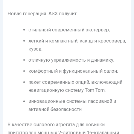
Новая генерация ASX получит:
стильный современный экстерьер;
легкий и компактный, как для кроссовера,
кузов;
отличную управляемость и динамику;
комфортный и функциональный салон;
пакет современных опций, включающий
навигационную систему Tom Tom;
инновационные системы пассивной и
активной безопасности.
В качестве силового агрегата для новинки
приготовлен мощных 2-литровый 16-клапанный