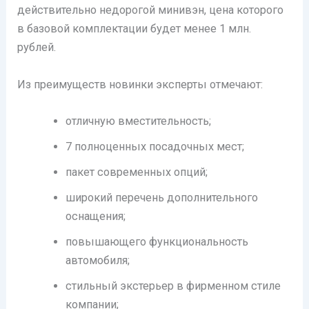
действительно недорогой минивэн, цена которого
в базовой комплектации будет менее 1 млн.
рублей.
Из преимуществ новинки эксперты отмечают:
отличную вместительность;
7 полноценных посадочных мест;
пакет современных опций;
широкий перечень дополнительного
оснащения;
повышающего функциональность
автомобиля;
стильный экстерьер в фирменном стиле
компании;