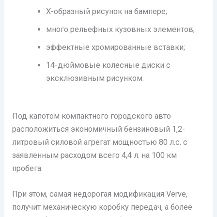
Х-образный рисунок на бампере;
много рельефных кузовных элементов;
эффектные хромированные вставки;
14-дюймовые колесные диски с
эксклюзивным рисунком.
Под капотом компактного городского авто
расположиться экономичный бензиновый 1,2-
литровый силовой агрегат мощностью 80 л.с. с
заявленным расходом всего 4,4 л. на 100 км
пробега.
При этом, самая недорогая модификация Verve,
получит механическую коробку передач, а более