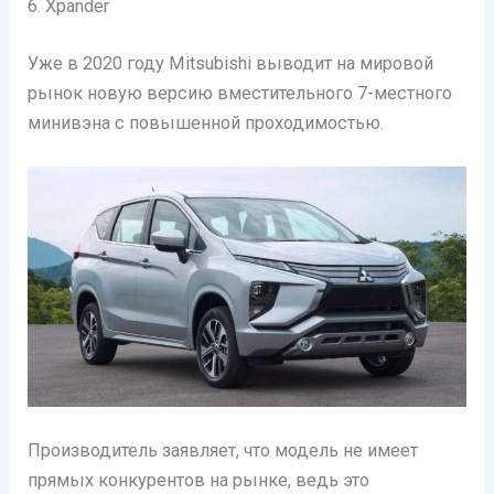
6. Xpander
Уже в 2020 году Mitsubishi выводит на мировой
рынок новую версию вместительного 7-местного
минивэна с повышенной проходимостью.
Производитель заявляет, что модель не имеет
прямых конкурентов на рынке, ведь это