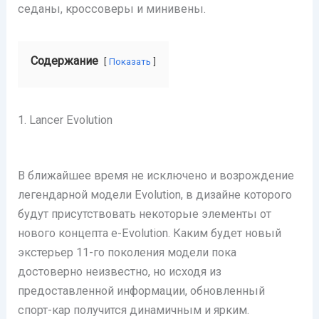
седаны, кроссоверы и минивены.
Содержание
Показать
1. Lancer Evolution
В ближайшее время не исключено и возрождение
легендарной модели Evolution, в дизайне которого
будут присутствовать некоторые элементы от
нового концепта e-Evolution. Каким будет новый
экстерьер 11-го поколения модели пока
достоверно неизвестно, но исходя из
предоставленной информации, обновленный
спорт-кар получится динамичным и ярким.