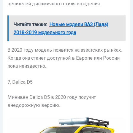
ценителей динамичного стиля вождения.
Читайте также:
Новые модели ВАЗ (Лада)
2018-2019 модельного года
В 2020 году модель появится на азиатских рынках.
Когда она станет доступной в Европе или России
пока неизвестно.
7. Delica D5
Минивен Delica D5 в 2020 году получит
внедорожную версию.