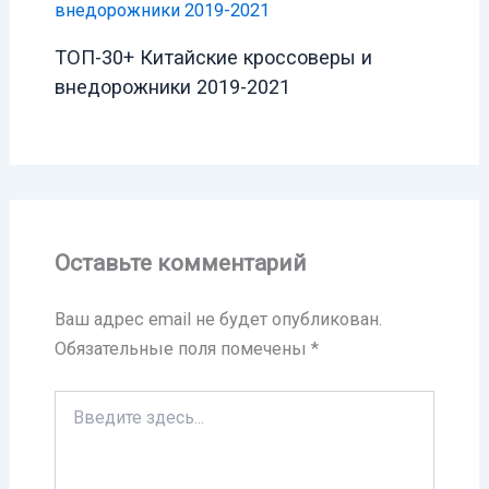
ТОП-30+ Китайские кроссоверы и
внедорожники 2019-2021
Оставьте комментарий
Ваш адрес email не будет опубликован.
Обязательные поля помечены
*
Введите
здесь...