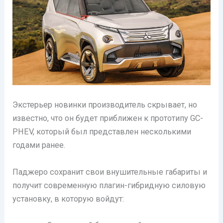
Экстерьер новинки производитель скрывает, но
известно, что он будет приближен к прототипу GC-
PHEV, который был представлен несколькими
годами ранее.
Паджеро сохранит свои внушительные габариты и
получит современную плагин-гибридную силовую
установку, в которую войдут: