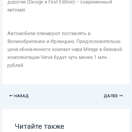
дорогие (Design и First Edition) – современный
автомат.
Автомобили планируют поставлять в
Великобританию и Ирландию. Предположительно
цена обновленного компакт-кара Mirage в базовой
комплектации Verve будет чуть менее 1 млн.
рублей.
НАЗАД
ДАЛЕЕ
Читайте также