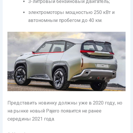
3-литровый бензиновый двигатель;
электромоторы мощностью 250 кВт и
автономным пробегом до 40 км.
Представить новинку должны уже в 2020 году, но
на рынке новый Pajero появится не ранее
середины 2021 года.