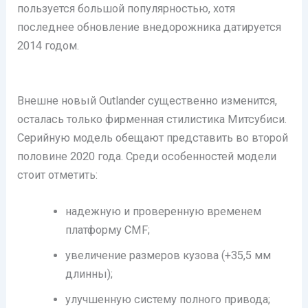
пользуется большой популярностью, хотя
последнее обновление внедорожника датируется
2014 годом.
Внешне новый Outlander существенно изменится,
осталась только фирменная стилистика Митсубиси.
Серийную модель обещают представить во второй
половине 2020 года. Среди особенностей модели
стоит отметить:
надежную и проверенную временем
платформу CMF;
увеличение размеров кузова (+35,5 мм
длинны);
улучшенную систему полного привода;