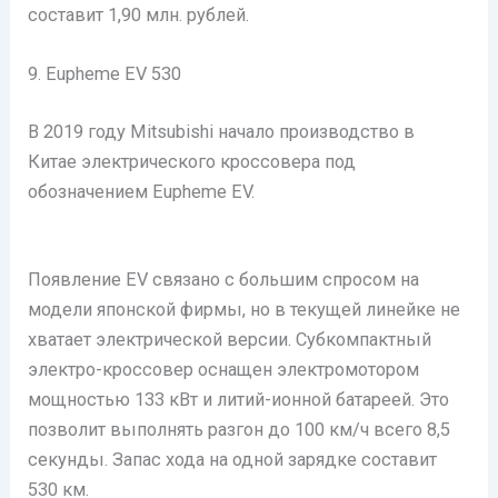
составит 1,90 млн. рублей.
9. Eupheme EV 530
В 2019 году Mitsubishi начало производство в
Китае электрического кроссовера под
обозначением Eupheme EV.
Появление EV связано с большим спросом на
модели японской фирмы, но в текущей линейке не
хватает электрической версии. Субкомпактный
электро-кроссовер оснащен электромотором
мощностью 133 кВт и литий-ионной батареей. Это
позволит выполнять разгон до 100 км/ч всего 8,5
секунды. Запас хода на одной зарядке составит
530 км.