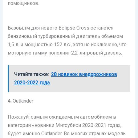
помощников.
Базовым для нового Eclipse Cross останется
бензиновый турбированный двигатель объемом
1,5 л. и мощностью 152 л.с., хотя не исключено, что
моторную гамму пополнит 2,2-литровый дизель.
Читайте также:
28 новинок внедорожников
2020-2022 года
4. Outlander
Пожалуй, самым ожидаемым автомобилем в
категории «новинки Митсубиси 2020-2021 года»,
будет именно Outlander. Во многих странах модель