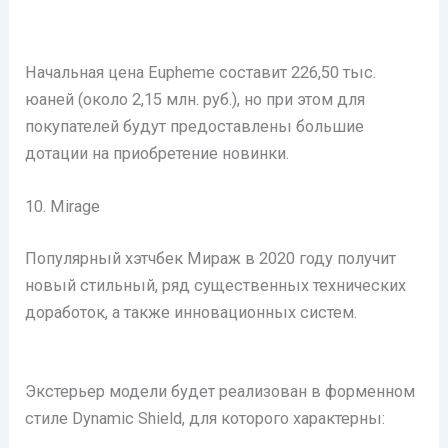
Начальная цена Eupheme составит 226,50 тыс.
юаней (около 2,15 млн. руб.), но при этом для
покупателей будут предоставлены большие
дотации на приобретение новинки.
10. Mirage
Популярный хэтчбек Мираж в 2020 году получит
новый стильный, ряд существенных технических
доработок, а также инновационных систем.
Экстерьер модели будет реализован в форменном
стиле Dynamic Shield, для которого характерны: