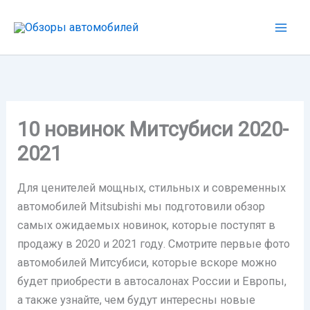
Перейти
к
содержимому
10 новинок Митсубиси 2020-
2021
Для ценителей мощных, стильных и современных
автомобилей Mitsubishi мы подготовили обзор
самых ожидаемых новинок, которые поступят в
продажу в 2020 и 2021 году. Смотрите первые фото
автомобилей Митсубиси, которые вскоре можно
будет приобрести в автосалонах России и Европы,
а также узнайте, чем будут интересны новые