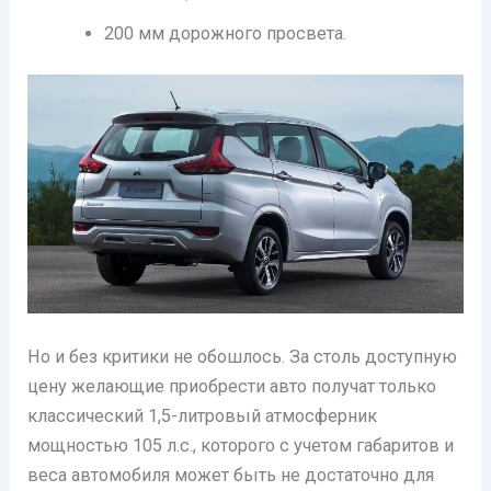
200 мм дорожного просвета.
Но и без критики не обошлось. За столь доступную
цену желающие приобрести авто получат только
классический 1,5-литровый атмосферник
мощностью 105 л.с., которого с учетом габаритов и
веса автомобиля может быть не достаточно для