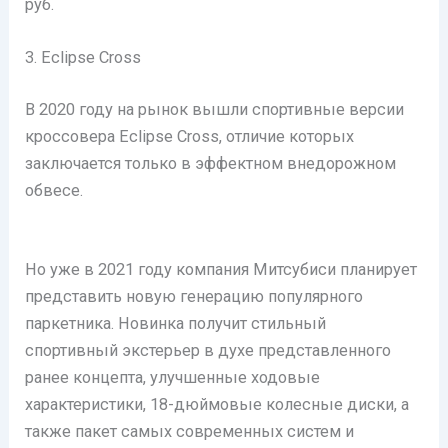
руб.
3. Eclipse Cross
В 2020 году на рынок вышли спортивные версии
кроссовера Eclipse Cross, отличие которых
заключается только в эффектном внедорожном
обвесе.
Но уже в 2021 году компания Митсубиси планирует
представить новую генерацию популярного
паркетника. Новинка получит стильный
спортивный экстерьер в духе представленного
ранее концепта, улучшенные ходовые
характеристики, 18-дюймовые колесные диски, а
также пакет самых современных систем и