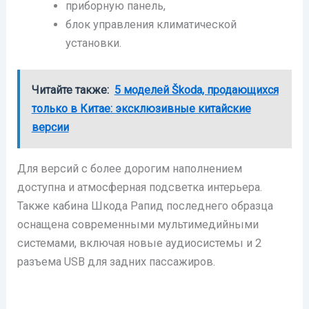
приборную панель,
блок управления климатической
установки.
Читайте также:
5 моделей Škoda, продающихся
только в Китае: эксклюзивные китайские
версии
Для версий с более дорогим наполнением
доступна и атмосферная подсветка интерьера.
Также кабина Шкода Рапид последнего образца
оснащена современными мультимедийными
системами, включая новые аудиосистемы и 2
разъема USB для задних пассажиров.