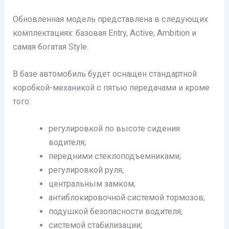
Обновленная модель представлена в следующих
комплектациях: базовая Entry, Active, Ambition и
самая богатая Style.
В базе автомобиль будет оснащен стандартной
коробкой-механикой с пятью передачами и кроме
того:
регулировкой по высоте сидения
водителя;
передними стеклоподъемниками;
регулировкой руля;
центральным замком;
антиблокировочной системой тормозов;
подушкой безопасности водителя;
системой стабилизации;