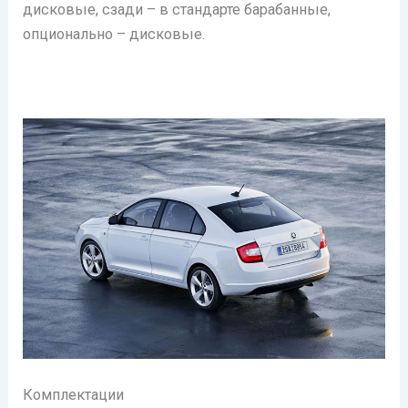
дисковые, сзади – в стандарте барабанные,
опционально – дисковые.
Комплектации