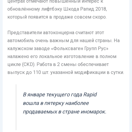
центрах отмечают повышенный интерес к
обновлённому лифтбэку Шкода Рапид 2018,
который появится в продаже совсем скоро.
Представители автоконцерна считают этот
автомобиль очень важным для нашей страны. На
калужском заводе «Фольксваген Групп Рус»
налажено его локальное изготовление в полном
цикле (CKD). Работа в 2 смены обеспечивает
выпуск до 110 шт. указанной модификации в сутки.
В январе текущего года Rapid
вошла в пятерку наиболее
продаваемых в стране иномарок.