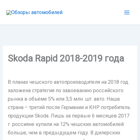
Перейти
к
содержимому
Skoda Rapid 2018-2019 года
В планах чешского автопроизводителя на 2018 год
заложена стратегия по завоеванию российского
рынка в объёме 5% или 3,5 млн. шт. авто. Наша
страна – третий после Германии и КНР потребитель
продукции Skoda. Лишь за первые 6 месяцев 2017
г. россияне купили на 12% чешских автомобилей
больше, чем в предыдущем году. В дилерских