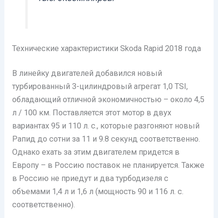
Технические характеристики Skoda Rapid 2018 года
В линейку двигателей добавился новый
турбированный 3-цилиндровый агрегат 1,0 TSI,
обладающий отличной экономичностью – около 4,5
л / 100 км. Поставляется этот мотор в двух
вариантах 95 и 110 л. с., которые разгоняют новый
Рапид до сотни за 11 и 9.8 секунд соответственно.
Однако ехать за этим двигателем придется в
Европу – в Россию поставок не планируется. Также
в Россию не приедут и два турбодизеля с
объемами 1,4 л и 1,6 л (мощность 90 и 116 л. с.
соответственно).