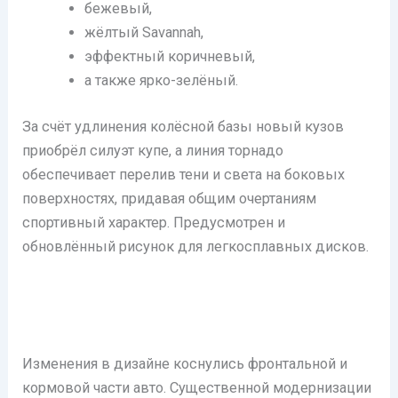
бежевый,
жёлтый Savannah,
эффектный коричневый,
а также ярко-зелёный.
За счёт удлинения колёсной базы новый кузов
приобрёл силуэт купе, а линия торнадо
обеспечивает перелив тени и света на боковых
поверхностях, придавая общим очертаниям
спортивный характер. Предусмотрен и
обновлённый рисунок для легкосплавных дисков.
Изменения в дизайне коснулись фронтальной и
кормовой части авто. Существенной модернизации