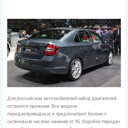
Для российских автолюбителей набор двигателей
останется прежним. Все модели
переднеприводные и предпочитают бензин с
октановым числом, начиная от 95. Коробок передач