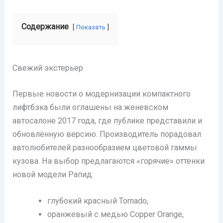
Содержание
Показать
Свежий экстерьер
Первые новости о модернизации компактного
лифтбэка были оглашены на женевском
автосалоне 2017 года, где публике представили и
обновлённую версию. Производитель порадовал
автолюбителей разнообразием цветовой гаммы
кузова. На выбор предлагаются «горячие» оттенки
новой модели Рапид:
глубокий красный Tornado,
оранжевый с медью Copper Orange,