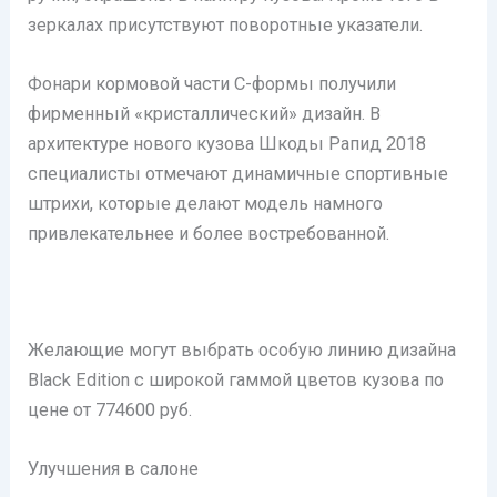
зеркалах присутствуют поворотные указатели.
Фонари кормовой части С-формы получили
фирменный «кристаллический» дизайн. В
архитектуре нового кузова Шкоды Рапид 2018
специалисты отмечают динамичные спортивные
штрихи, которые делают модель намного
привлекательнее и более востребованной.
Желающие могут выбрать особую линию дизайна
Black Edition с широкой гаммой цветов кузова по
цене от 774600 руб.
Улучшения в салоне