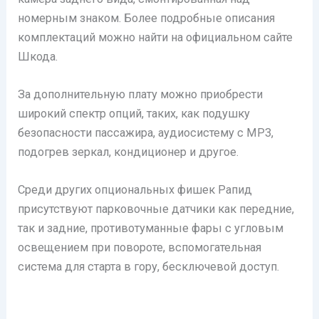
номерным знаком. Более подробные описания
комплектаций можно найти на официальном сайте
Шкода.
За дополнительную плату можно приобрести
широкий спектр опций, таких, как подушку
безопасности пассажира, аудиосистему с МР3,
подогрев зеркал, кондиционер и другое.
Среди других опциональных фишек Рапид
присутствуют парковочные датчики как передние,
так и задние, противотуманные фары с угловым
освещением при повороте, вспомогательная
система для старта в гору, бесключевой доступ.