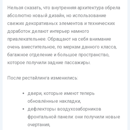
Нельзя сказать, что внутренняя архитектура обрела
абсолютно новый дизайн, но использование
свежих декоративных элементов и технических
доработок делают интерьер намного
привлекательнее. Обращают на себя внимание
очень вместительное, по меркам данного класса,
багажное отделение и большое пространство,
которое получили задние пассажиры.
После рестайлинга изменились:
двери, которые имеют теперь
обновлённые накладки,
дефлекторы воздухозаборников
фронтальной панели: они получили новые
очертания,