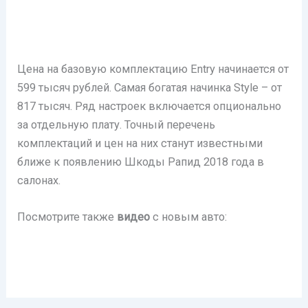
Цена на базовую комплектацию Entry начинается от
599 тысяч рублей. Самая богатая начинка Style – от
817 тысяч. Ряд настроек включается опционально
за отдельную плату. Точный перечень
комплектаций и цен на них станут известными
ближе к появлению Шкоды Рапид 2018 года в
салонах.
Посмотрите также
видео
с новым авто: