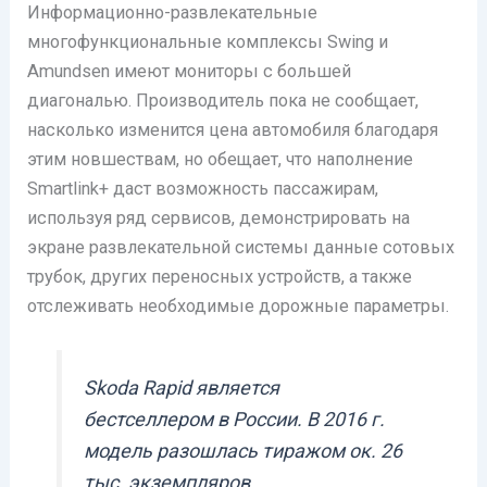
Информационно-развлекательные
многофункциональные комплексы Swing и
Amundsen имеют мониторы с большей
диагональю. Производитель пока не сообщает,
насколько изменится цена автомобиля благодаря
этим новшествам, но обещает, что наполнение
Smartlink+ даст возможность пассажирам,
используя ряд сервисов, демонстрировать на
экране развлекательной системы данные сотовых
трубок, других переносных устройств, а также
отслеживать необходимые дорожные параметры.
Skoda Rapid является
бестселлером в России. В 2016 г.
модель разошлась тиражом ок. 26
тыс. экземпляров.