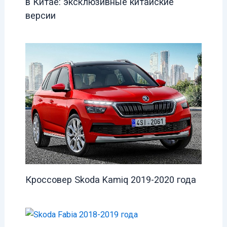
в Китае: эксклюзивные китайские
версии
Кроссовер Skoda Kamiq 2019-2020 года