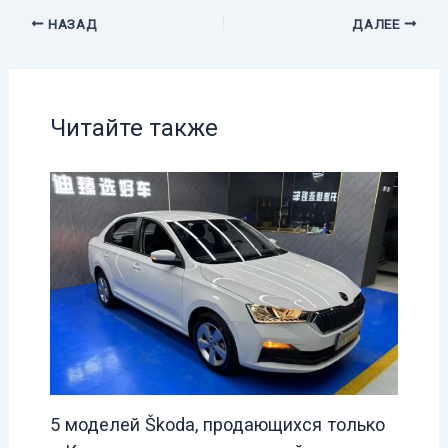
НАЗАД
ДАЛЕЕ
Читайте также
5 моделей Škoda, продающихся только